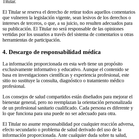
Titular.
El Titular se reserva el derecho de retirar todos aquellos comentarios
que vulneren la legislación vigente, sean lesivos de los derechos o
intereses de terceros, o que, a su juicio, no resulten adecuados para
su publicación. El Titular no será responsable de las opiniones
vertidas por los usuarios a través del sistema de comentarios u otras
herramientas de participación.
4. Descargo de responsabilidad médica
La información proporcionada en esta web tiene un propósito
exclusivamente informativo y educativo. Aunque el contenido se
basa en investigaciones científicas y experiencia profesional, este
sitio no sustituye la consulta, diagnóstico o tratamiento médico
profesional.
Los consejos de salud compartidos están diseñados para mejorar el
bienestar general, pero no reemplazan la orientación personalizada
de un profesional sanitario cualificado. Cada persona es diferente y
lo que funciona para una puede no ser adecuado para otra.
El Titular no asume responsabilidad por cualquier reacción adversa,
efecto secundario o problema de salud derivado del uso de la
información proporcionada. Ante cualquier duda sobre tu salud,