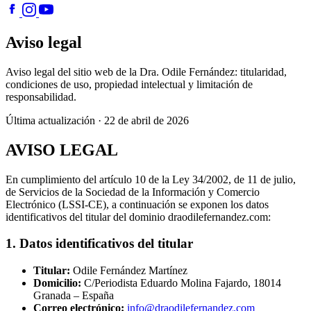
Aviso legal
Aviso legal del sitio web de la Dra. Odile Fernández: titularidad,
condiciones de uso, propiedad intelectual y limitación de
responsabilidad.
Última actualización · 22 de abril de 2026
AVISO LEGAL
En cumplimiento del artículo 10 de la Ley 34/2002, de 11 de julio,
de Servicios de la Sociedad de la Información y Comercio
Electrónico (LSSI-CE), a continuación se exponen los datos
identificativos del titular del dominio draodilefernandez.com:
1. Datos identificativos del titular
Titular:
Odile Fernández Martínez
Domicilio:
C/Periodista Eduardo Molina Fajardo, 18014
Granada – España
Correo electrónico:
info@draodilefernandez.com