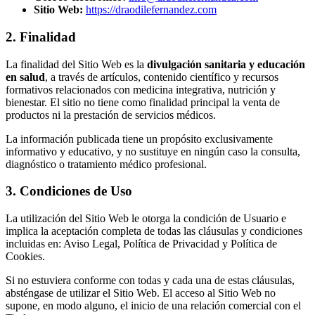
Sitio Web:
https://draodilefernandez.com
2. Finalidad
La finalidad del Sitio Web es la
divulgación sanitaria y educación
en salud
, a través de artículos, contenido científico y recursos
formativos relacionados con medicina integrativa, nutrición y
bienestar. El sitio no tiene como finalidad principal la venta de
productos ni la prestación de servicios médicos.
La información publicada tiene un propósito exclusivamente
informativo y educativo, y no sustituye en ningún caso la consulta,
diagnóstico o tratamiento médico profesional.
3. Condiciones de Uso
La utilización del Sitio Web le otorga la condición de Usuario e
implica la aceptación completa de todas las cláusulas y condiciones
incluidas en: Aviso Legal, Política de Privacidad y Política de
Cookies.
Si no estuviera conforme con todas y cada una de estas cláusulas,
absténgase de utilizar el Sitio Web. El acceso al Sitio Web no
supone, en modo alguno, el inicio de una relación comercial con el