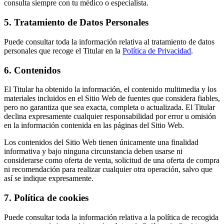
consulta siempre con tu médico o especialista.
5. Tratamiento de Datos Personales
Puede consultar toda la información relativa al tratamiento de datos
personales que recoge el Titular en la
Política de Privacidad
.
6. Contenidos
El Titular ha obtenido la información, el contenido multimedia y los
materiales incluidos en el Sitio Web de fuentes que considera fiables,
pero no garantiza que sea exacta, completa o actualizada. El Titular
declina expresamente cualquier responsabilidad por error u omisión
en la información contenida en las páginas del Sitio Web.
Los contenidos del Sitio Web tienen únicamente una finalidad
informativa y bajo ninguna circunstancia deben usarse ni
considerarse como oferta de venta, solicitud de una oferta de compra
ni recomendación para realizar cualquier otra operación, salvo que
así se indique expresamente.
7. Política de cookies
Puede consultar toda la información relativa a la política de recogida