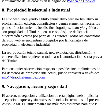
y tratamiento de las cookies en la página de
Política de Cookies
.
8. Propiedad intelectual e industrial
El sitio web, incluyendo a título enunciativo pero no limitativo su
programación, edición, compilación y demás elementos necesarios
para su funcionamiento, los diseños, logotipos, texto y/o gráficos,
son propiedad del Titular o, en su caso, dispone de licencia o
autorización expresa por parte de los autores. Todos los contenidos
del sitio web se encuentran protegidos por la normativa de
propiedad intelectual e industrial.
La reproducción total o parcial, uso, explotación, distribución y
comercialización requiere en todo caso la autorización escrita previa
del Titular.
Para cualquier observación respecto a posibles incumplimientos de
los derechos de propiedad intelectual, puede contactar a través de:
info@draodilefernandez.com
9. Navegación, acceso y seguridad
El acceso, navegación y utilización de esta página web implica la
aceptación expresa y sin reservas de todos los términos del presente
Aviso Legal. El Titular realiza los máximos esfuerzos para que la