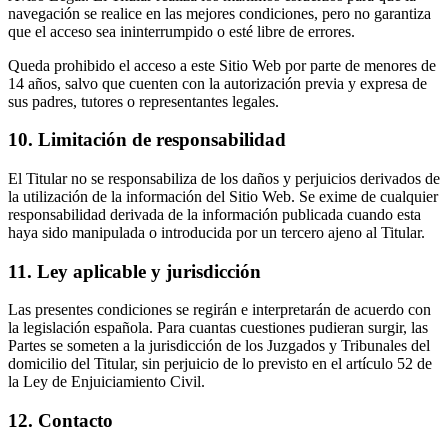
navegación se realice en las mejores condiciones, pero no garantiza
que el acceso sea ininterrumpido o esté libre de errores.
Queda prohibido el acceso a este Sitio Web por parte de menores de
14 años, salvo que cuenten con la autorización previa y expresa de
sus padres, tutores o representantes legales.
10. Limitación de responsabilidad
El Titular no se responsabiliza de los daños y perjuicios derivados de
la utilización de la información del Sitio Web. Se exime de cualquier
responsabilidad derivada de la información publicada cuando esta
haya sido manipulada o introducida por un tercero ajeno al Titular.
11. Ley aplicable y jurisdicción
Las presentes condiciones se regirán e interpretarán de acuerdo con
la legislación española. Para cuantas cuestiones pudieran surgir, las
Partes se someten a la jurisdicción de los Juzgados y Tribunales del
domicilio del Titular, sin perjuicio de lo previsto en el artículo 52 de
la Ley de Enjuiciamiento Civil.
12. Contacto