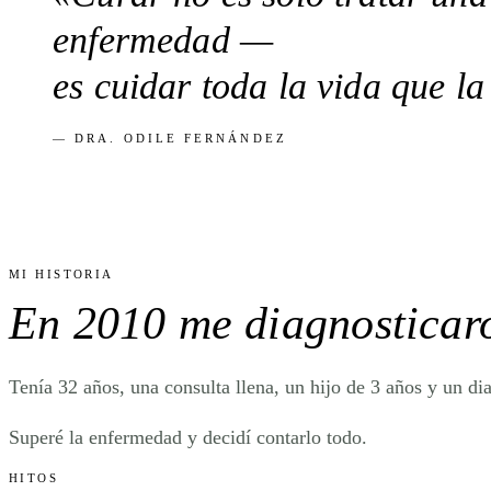
enfermedad —
es
cuidar toda la vida
que la
— DRA. ODILE FERNÁNDEZ
MI HISTORIA
En 2010 me diagnostica
Tenía 32 años, una consulta llena, un hijo de 3 años y un di
Superé la enfermedad y decidí contarlo todo.
HITOS