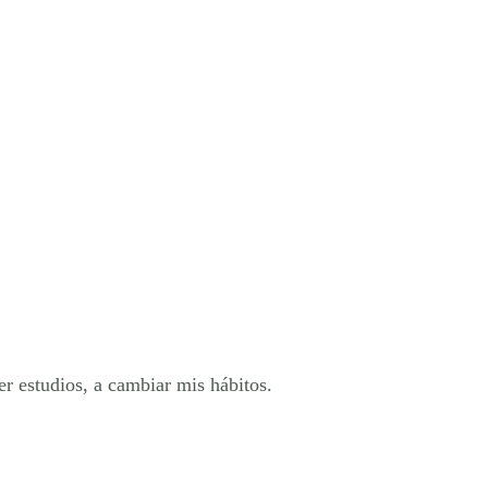
er estudios, a cambiar mis hábitos.