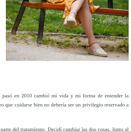
me pasó en 2010 cambió mi vida y mi forma de entender la
o que cuidarse bien no debería ser un privilegio reservado a
parte del tratamiento. Decidí cambiar las dos cosas. Junto al