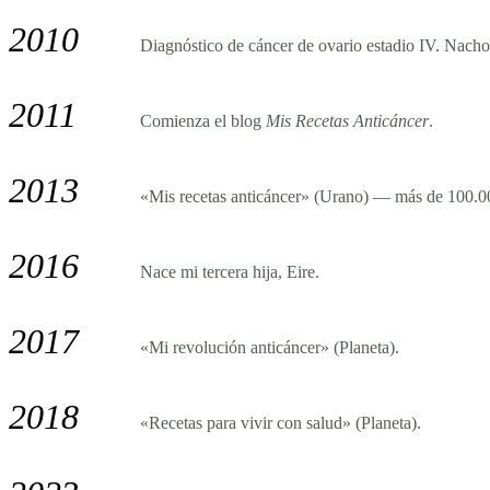
2010
Diagnóstico de cáncer de ovario estadio IV. Nacho 
2011
Comienza el blog
Mis Recetas Anticáncer
.
2013
«Mis recetas anticáncer» (Urano) — más de 100.00
2016
Nace mi tercera hija, Eire.
2017
«Mi revolución anticáncer» (Planeta).
2018
«Recetas para vivir con salud» (Planeta).