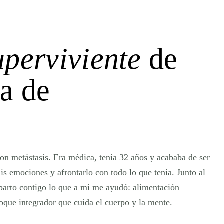
uperviviente
de
a de
on metástasis. Era médica, tenía 32 años y acababa de ser
is emociones y afrontarlo con todo lo que tenía. Junto al
arto contigo lo que a mí me ayudó: alimentación
foque integrador que cuida el cuerpo y la mente.