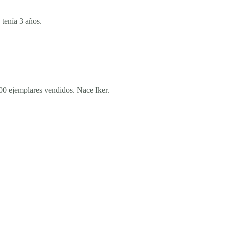
tenía 3 años.
0 ejemplares vendidos. Nace Iker.