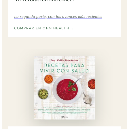
La segunda parte, con los avances más recientes
COMPRAR EN OFM HEALTH →