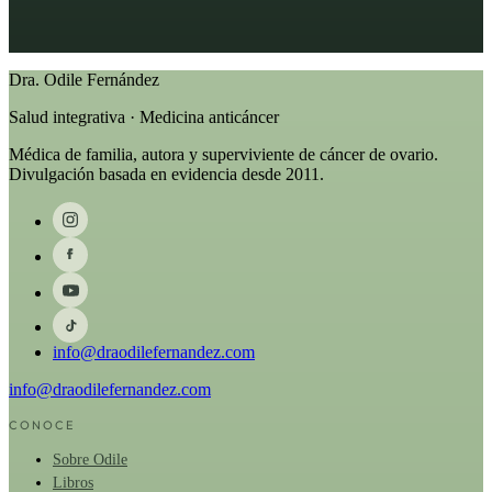
Dra. Odile Fernández
Salud integrativa · Medicina anticáncer
Médica de familia, autora y superviviente de cáncer de ovario.
Divulgación basada en evidencia desde 2011.
info@draodilefernandez.com
info@draodilefernandez.com
CONOCE
Sobre Odile
Libros