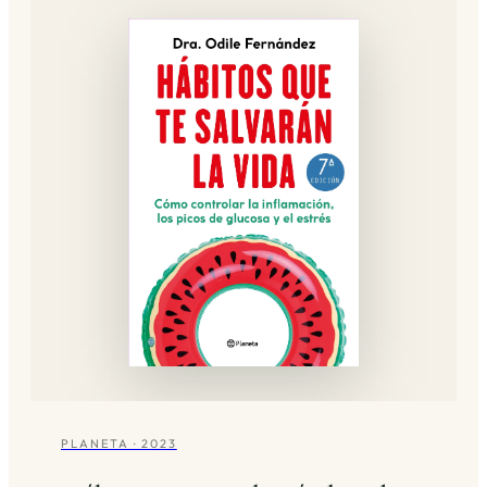
PLANETA · 2023