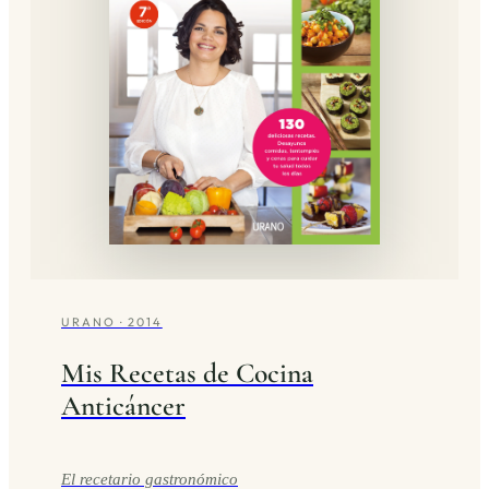
URANO · 2014
Mis Recetas de Cocina
Anticáncer
El recetario gastronómico