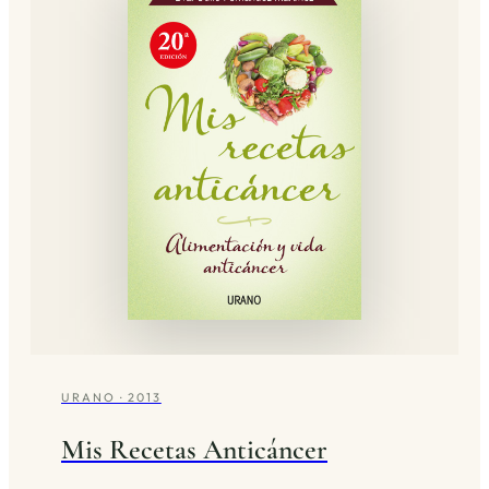
URANO · 2013
Mis Recetas Anticáncer