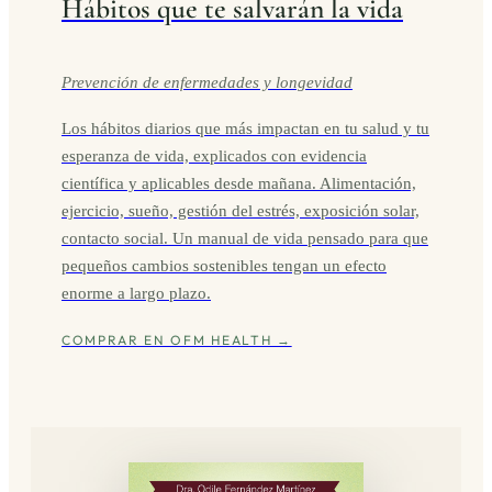
Hábitos que te salvarán la vida
Prevención de enfermedades y longevidad
Los hábitos diarios que más impactan en tu salud y tu
esperanza de vida, explicados con evidencia
científica y aplicables desde mañana. Alimentación,
ejercicio, sueño, gestión del estrés, exposición solar,
contacto social. Un manual de vida pensado para que
pequeños cambios sostenibles tengan un efecto
enorme a largo plazo.
COMPRAR EN OFM HEALTH →