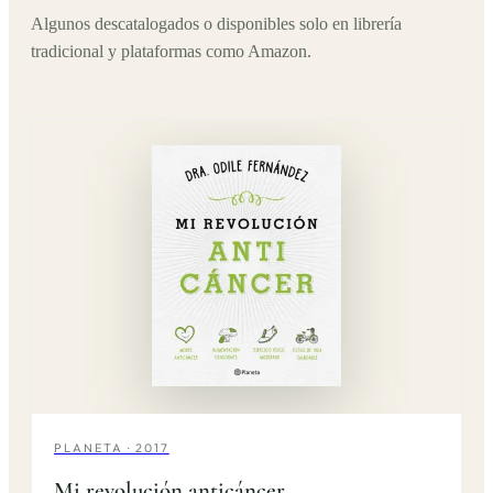
Algunos descatalogados o disponibles solo en librería
tradicional y plataformas como Amazon.
PLANETA · 2017
Mi revolución anticáncer