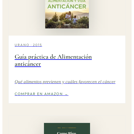
URANO · 2015
Guía práctica de Alimentación
anticáncer
Qué alimentos previenen y cuáles favorecen el cáncer
COMPRAR EN AMAZON →