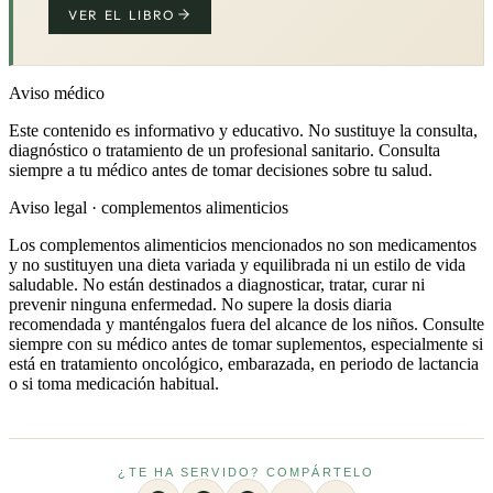
VER EL LIBRO
Aviso médico
Este contenido es informativo y educativo. No sustituye la consulta,
diagnóstico o tratamiento de un profesional sanitario. Consulta
siempre a tu médico antes de tomar decisiones sobre tu salud.
Aviso legal · complementos alimenticios
Los complementos alimenticios mencionados no son medicamentos
y no sustituyen una dieta variada y equilibrada ni un estilo de vida
saludable. No están destinados a diagnosticar, tratar, curar ni
prevenir ninguna enfermedad. No supere la dosis diaria
recomendada y manténgalos fuera del alcance de los niños. Consulte
siempre con su médico antes de tomar suplementos, especialmente si
está en tratamiento oncológico, embarazada, en periodo de lactancia
o si toma medicación habitual.
¿TE HA SERVIDO? COMPÁRTELO