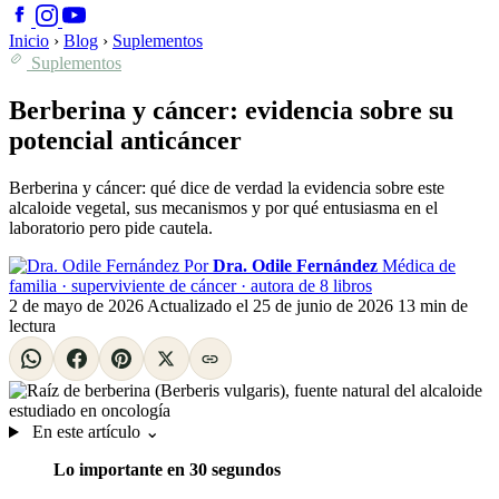
Inicio
›
Blog
›
Suplementos
Suplementos
Berberina y cáncer: evidencia sobre su
potencial anticáncer
Berberina y cáncer: qué dice de verdad la evidencia sobre este
alcaloide vegetal, sus mecanismos y por qué entusiasma en el
laboratorio pero pide cautela.
Por
Dra. Odile Fernández
Médica de
familia · superviviente de cáncer · autora de 8 libros
2 de mayo de 2026
Actualizado el
25 de junio de 2026
13 min de
lectura
En este artículo
⌄
Lo importante en 30 segundos