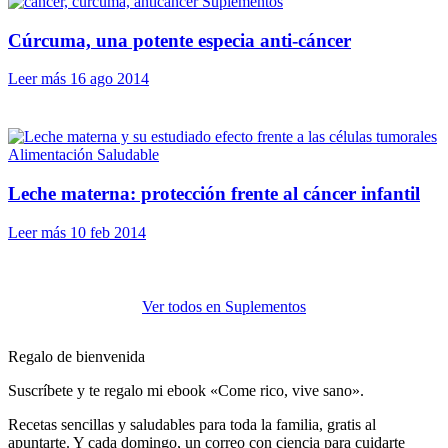
Suplementos
Cúrcuma, una potente especia anti-cáncer
Leer más
16 ago 2014
Alimentación Saludable
Leche materna: protección frente al cáncer infantil
Leer más
10 feb 2014
Ver todos en Suplementos
Regalo de bienvenida
Suscríbete y te regalo mi ebook «Come rico, vive sano».
Recetas sencillas y saludables para toda la familia, gratis al
apuntarte. Y cada domingo, un correo con ciencia para cuidarte