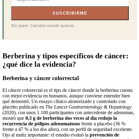
SUSCRIBIRME
Sin spam. Cancela cuando quieras.
Berberina y tipos específicos de cáncer:
¿qué dice la evidencia?
Berberina y cáncer colorrectal
El cáncer colorrectal es el tipo de cáncer donde la berberina cuenta
con mejor evidencia en humanos, aunque conviene entender bien
qué demostró. Un ensayo clínico aleatorizado y controlado con
placebo publicado en
The Lancet Gastroenterology & Hepatology
(2020), con unos 1.100 participantes con antecedente de adenomas,
mostró que
0,3 g de berberina dos veces al día redujo la
recurrencia de pólipos adenomatosos
frente a placebo (36 %
frente a 47 % a los dos años), con un perfil de seguridad excelente.
Ojo al matiz importante: el estudio evaluó la
prevención de