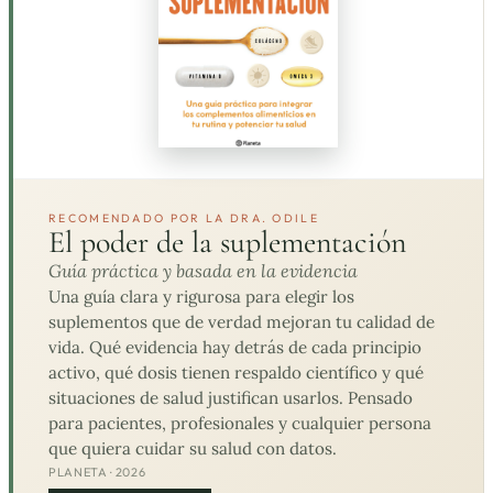
RECOMENDADO POR LA DRA. ODILE
El poder de la suplementación
Guía práctica y basada en la evidencia
Una guía clara y rigurosa para elegir los
suplementos que de verdad mejoran tu calidad de
vida. Qué evidencia hay detrás de cada principio
activo, qué dosis tienen respaldo científico y qué
situaciones de salud justifican usarlos. Pensado
para pacientes, profesionales y cualquier persona
que quiera cuidar su salud con datos.
PLANETA · 2026