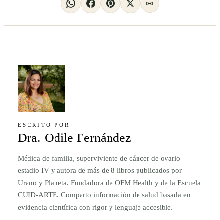
ESCRITO POR
Dra. Odile Fernández
Médica de familia, superviviente de cáncer de ovario
estadio IV y autora de más de 8 libros publicados por
Urano y Planeta. Fundadora de OFM Health y de la Escuela
CUID-ARTE. Comparto información de salud basada en
evidencia científica con rigor y lenguaje accesible.