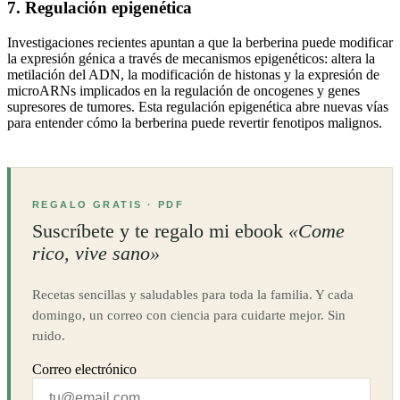
7. Regulación epigenética
Investigaciones recientes apuntan a que la berberina puede modificar
la expresión génica a través de mecanismos epigenéticos: altera la
metilación del ADN, la modificación de histonas y la expresión de
microARNs implicados en la regulación de oncogenes y genes
supresores de tumores. Esta regulación epigenética abre nuevas vías
para entender cómo la berberina puede revertir fenotipos malignos.
REGALO GRATIS · PDF
Suscríbete y te regalo mi ebook
«Come
rico, vive sano»
Recetas sencillas y saludables para toda la familia. Y cada
domingo, un correo con ciencia para cuidarte mejor. Sin
ruido.
Correo electrónico