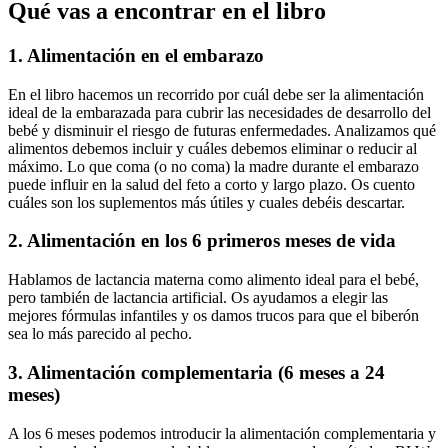
Qué vas a encontrar en el libro
1. Alimentación en el embarazo
En el libro hacemos un recorrido por cuál debe ser la alimentación
ideal de la embarazada para cubrir las necesidades de desarrollo del
bebé y disminuir el riesgo de futuras enfermedades. Analizamos qué
alimentos debemos incluir y cuáles debemos eliminar o reducir al
máximo. Lo que coma (o no coma) la madre durante el embarazo
puede influir en la salud del feto a corto y largo plazo. Os cuento
cuáles son los suplementos más útiles y cuales debéis descartar.
2. Alimentación en los 6 primeros meses de vida
Hablamos de lactancia materna como alimento ideal para el bebé,
pero también de lactancia artificial. Os ayudamos a elegir las
mejores fórmulas infantiles y os damos trucos para que el biberón
sea lo más parecido al pecho.
3. Alimentación complementaria (6 meses a 24
meses)
A los 6 meses podemos introducir la alimentación complementaria y