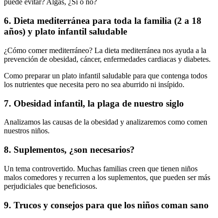
puede evitar? Algas, ¿Si o no?
6. Dieta mediterránea para toda la familia (2 a 18
años) y plato infantil saludable
¿Cómo comer mediterráneo? La dieta mediterránea nos ayuda a la
prevención de obesidad, cáncer, enfermedades cardiacas y diabetes.
Como preparar un plato infantil saludable para que contenga todos
los nutrientes que necesita pero no sea aburrido ni insípido.
7. Obesidad infantil, la plaga de nuestro siglo
Analizamos las causas de la obesidad y analizaremos como comen
nuestros niños.
8. Suplementos, ¿son necesarios?
Un tema controvertido. Muchas familias creen que tienen niños
malos comedores y recurren a los suplementos, que pueden ser más
perjudiciales que beneficiosos.
9. Trucos y consejos para que los niños coman sano