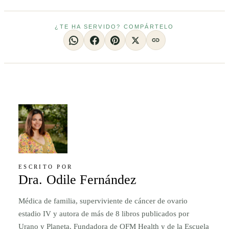
¿TE HA SERVIDO? COMPÁRTELO
ESCRITO POR
Dra. Odile Fernández
Médica de familia, superviviente de cáncer de ovario
estadio IV y autora de más de 8 libros publicados por
Urano y Planeta. Fundadora de OFM Health y de la Escuela