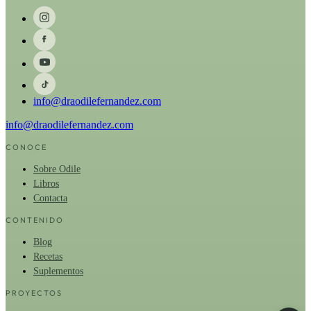
info@draodilefernandez.com
info@draodilefernandez.com
CONOCE
Sobre Odile
Libros
Contacta
CONTENIDO
Blog
Recetas
Suplementos
PROYECTOS