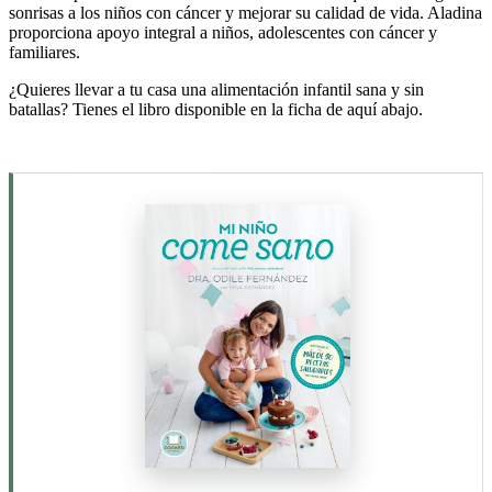
sonrisas a los niños con cáncer y mejorar su calidad de vida. Aladina
proporciona apoyo integral a niños, adolescentes con cáncer y
familiares.
¿Quieres llevar a tu casa una alimentación infantil sana y sin
batallas? Tienes el libro disponible en la ficha de aquí abajo.