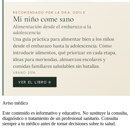
RECOMENDADO POR LA DRA. ODILE
Mi niño come sano
Alimentación desde el embarazo a la
adolescencia
Una guía práctica para alimentar bien a los niños
desde el embarazo hasta la adolescencia. Cómo
introducir alimentos, qué priorizar en cada etapa,
ideas para meriendas, almuerzos escolares y
comidas familiares saludables sin batallas.
URANO · 2016
VER EL LIBRO
Aviso médico
Este contenido es informativo y educativo. No sustituye la consulta,
diagnóstico o tratamiento de un profesional sanitario. Consulta
siempre a tu médico antes de tomar decisiones sobre tu salud.