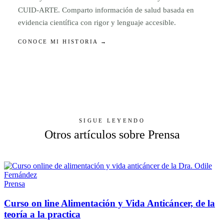
CUID-ARTE. Comparto información de salud basada en
evidencia científica con rigor y lenguaje accesible.
CONOCE MI HISTORIA →
SIGUE LEYENDO
Otros artículos sobre Prensa
Prensa
Curso on line Alimentación y Vida Anticáncer, de la
teoría a la practica