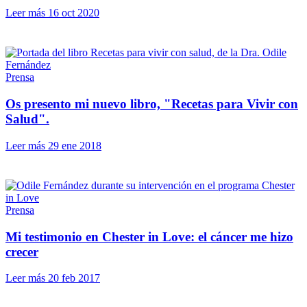
Leer más
16 oct 2020
Prensa
Os presento mi nuevo libro, "Recetas para Vivir con
Salud".
Leer más
29 ene 2018
Prensa
Mi testimonio en Chester in Love: el cáncer me hizo
crecer
Leer más
20 feb 2017