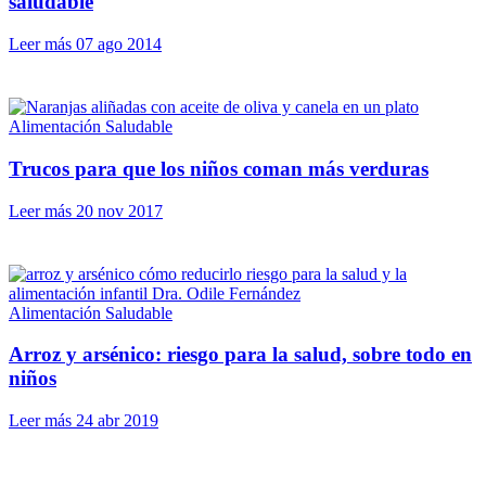
saludable
Leer más
07 ago 2014
Alimentación Saludable
Trucos para que los niños coman más verduras
Leer más
20 nov 2017
Alimentación Saludable
Arroz y arsénico: riesgo para la salud, sobre todo en
niños
Leer más
24 abr 2019