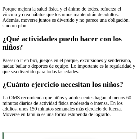
Porque mejora la salud física y el ánimo de todos, refuerza el
vínculo y crea hábitos que los niños mantendrán de adultos.
Además, moverse juntos es divertido y no parece una obligación,
sino un plan.
¿Qué actividades puedo hacer con los
niños?
Pasear o ir en bici, juegos en el parque, excursiones y senderismo,
nadar, bailar o deportes de equipo. Lo importante es la regularidad y
que sea divertido para todas las edades.
¿Cuánto ejercicio necesitan los niños?
La OMS recomienda que niños y adolescentes hagan al menos 60
minutos diarios de actividad física moderada o intensa. En los
adultos, unos 150 minutos semanales más ejercicio de fuerza.
Moverse en familia es una forma estupenda de lograrlo.