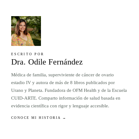
ESCRITO POR
Dra. Odile Fernández
Médica de familia, superviviente de cáncer de ovario
estadio IV y autora de más de 8 libros publicados por
Urano y Planeta. Fundadora de OFM Health y de la Escuela
CUID-ARTE. Comparto información de salud basada en
evidencia científica con rigor y lenguaje accesible.
CONOCE MI HISTORIA →