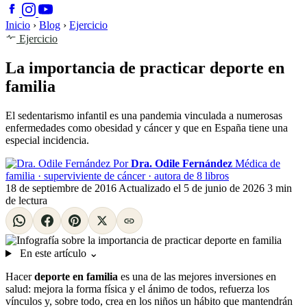
Inicio
›
Blog
›
Ejercicio
Ejercicio
La importancia de practicar deporte en
familia
El sedentarismo infantil es una pandemia vinculada a numerosas
enfermedades como obesidad y cáncer y que en España tiene una
especial incidencia.
Por
Dra. Odile Fernández
Médica de
familia · superviviente de cáncer · autora de 8 libros
18 de septiembre de 2016
Actualizado el
5 de junio de 2026
3 min
de lectura
En este artículo
⌄
Hacer
deporte en familia
es una de las mejores inversiones en
salud: mejora la forma física y el ánimo de todos, refuerza los
vínculos y, sobre todo, crea en los niños un hábito que mantendrán