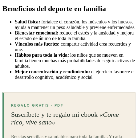
Beneficios del deporte en familia
Salud física:
fortalece el corazón, los músculos y los huesos,
ayuda a mantener un peso saludable y previene enfermedades.
Bienestar emocional:
reduce el estrés y la ansiedad y mejora
el estado de ánimo de toda la familia.
Vínculos más fuertes:
compartir actividad crea recuerdos y
une.
Hábitos para toda la vida:
los niños que se mueven en
familia tienen muchas más probabilidades de seguir activos de
adultos.
Mejor concentración y rendimiento:
el ejercicio favorece el
desarrollo cognitivo, académico y social.
REGALO GRATIS · PDF
Suscríbete y te regalo mi ebook
«Come
rico, vive sano»
Recetas sencillas y saludables para toda la familia. Y cada