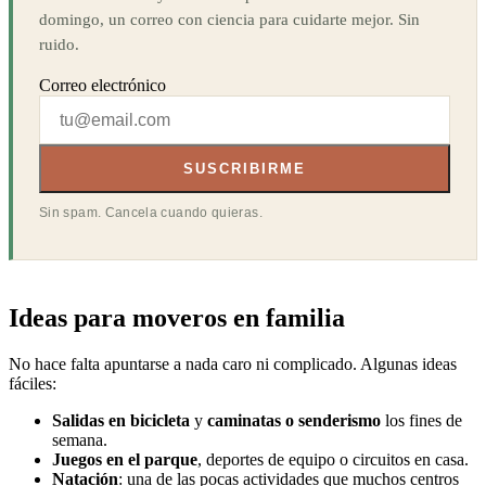
domingo, un correo con ciencia para cuidarte mejor. Sin
ruido.
Correo electrónico
SUSCRIBIRME
Sin spam. Cancela cuando quieras.
Ideas para moveros en familia
No hace falta apuntarse a nada caro ni complicado. Algunas ideas
fáciles:
Salidas en bicicleta
y
caminatas o senderismo
los fines de
semana.
Juegos en el parque
, deportes de equipo o circuitos en casa.
Natación
: una de las pocas actividades que muchos centros