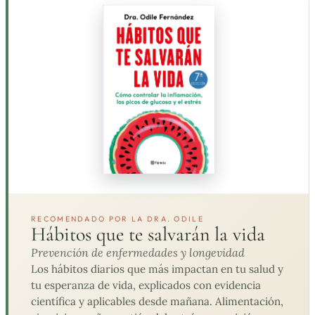
RECOMENDADO POR LA DRA. ODILE
Hábitos que te salvarán la vida
Prevención de enfermedades y longevidad
Los hábitos diarios que más impactan en tu salud y
tu esperanza de vida, explicados con evidencia
científica y aplicables desde mañana. Alimentación,