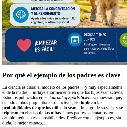
Por qué el ejemplo de los padres es clave
La ciencia es clara: el modelo de los padres —y muy especialmente
el de la madre— influye enormemente en que los hijos sean activos.
Estudios publicados en el
Journal of Sports Sciences
muestran que,
cuando ambos progenitores son activos,
se duplican las
probabilidades de que los niños lo sean
a lo largo de su vida, y
se
triplican en el caso de las niñas
. Unos padres sedentarios, en
cambio, reducen esas posibilidades. Predicar con el ejemplo es, sin
duda, la mejor estrategia.