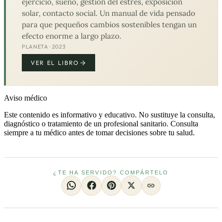
ejercicio, sueño, gestión del estrés, exposición
solar, contacto social. Un manual de vida pensado
para que pequeños cambios sostenibles tengan un
efecto enorme a largo plazo.
PLANETA · 2023
VER EL LIBRO
Aviso médico
Este contenido es informativo y educativo. No sustituye la consulta,
diagnóstico o tratamiento de un profesional sanitario. Consulta
siempre a tu médico antes de tomar decisiones sobre tu salud.
¿TE HA SERVIDO? COMPÁRTELO