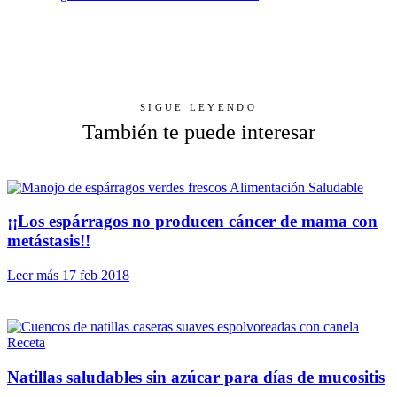
SIGUE LEYENDO
También te puede interesar
Alimentación Saludable
¡¡Los espárragos no producen cáncer de mama con
metástasis!!
Leer más
17 feb 2018
Receta
Natillas saludables sin azúcar para días de mucositis