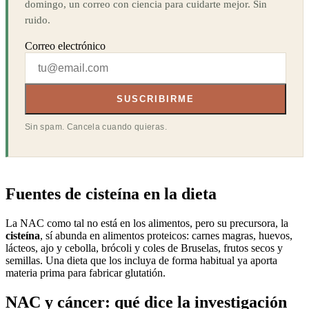
domingo, un correo con ciencia para cuidarte mejor. Sin
ruido.
Correo electrónico
SUSCRIBIRME
Sin spam. Cancela cuando quieras.
Fuentes de cisteína en la dieta
La NAC como tal no está en los alimentos, pero su precursora, la
cisteína
, sí abunda en alimentos proteicos: carnes magras, huevos,
lácteos, ajo y cebolla, brócoli y coles de Bruselas, frutos secos y
semillas. Una dieta que los incluya de forma habitual ya aporta
materia prima para fabricar glutatión.
NAC y cáncer: qué dice la investigación