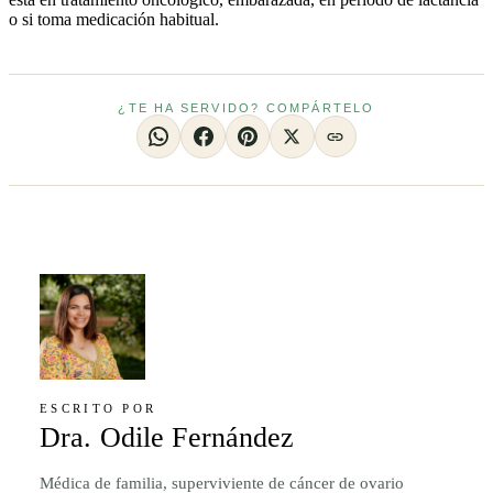
o si toma medicación habitual.
¿TE HA SERVIDO? COMPÁRTELO
ESCRITO POR
Dra. Odile Fernández
Médica de familia, superviviente de cáncer de ovario