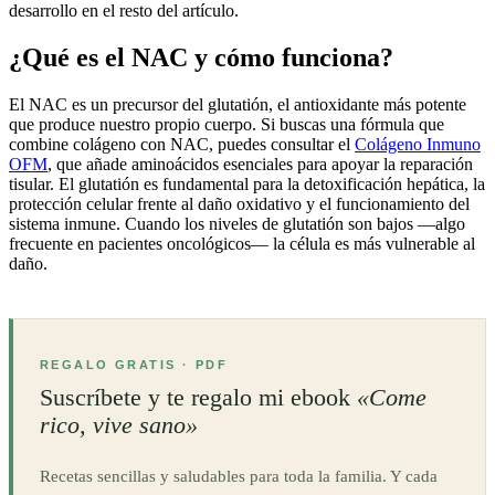
desarrollo en el resto del artículo.
¿Qué es el NAC y cómo funciona?
El NAC es un precursor del glutatión, el antioxidante más potente
que produce nuestro propio cuerpo. Si buscas una fórmula que
combine colágeno con NAC, puedes consultar el
Colágeno Inmuno
OFM
, que añade aminoácidos esenciales para apoyar la reparación
tisular. El glutatión es fundamental para la detoxificación hepática, la
protección celular frente al daño oxidativo y el funcionamiento del
sistema inmune. Cuando los niveles de glutatión son bajos —algo
frecuente en pacientes oncológicos— la célula es más vulnerable al
daño.
REGALO GRATIS · PDF
Suscríbete y te regalo mi ebook
«Come
rico, vive sano»
Recetas sencillas y saludables para toda la familia. Y cada