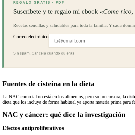
REGALO GRATIS · PDF
Suscríbete y te regalo mi ebook
«Come rico, 
Recetas sencillas y saludables para toda la familia. Y cada domin
Correo electrónico
Sin spam. Cancela cuando quieras.
Fuentes de cisteína en la dieta
La NAC como tal no está en los alimentos, pero su precursora, la
cist
dieta que los incluya de forma habitual ya aporta materia prima para fa
NAC y cáncer: qué dice la investigación
Efectos antiproliferativos