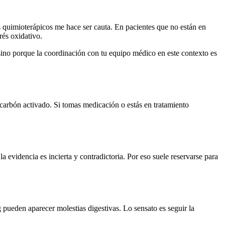
 quimioterápicos me hace ser cauta. En pacientes que no están en
rés oxidativo.
sino porque la coordinación con tu equipo médico en este contexto es
 carbón activado. Si tomas medicación o estás en tratamiento
 evidencia es incierta y contradictoria. Por eso suele reservarse para
pueden aparecer molestias digestivas. Lo sensato es seguir la