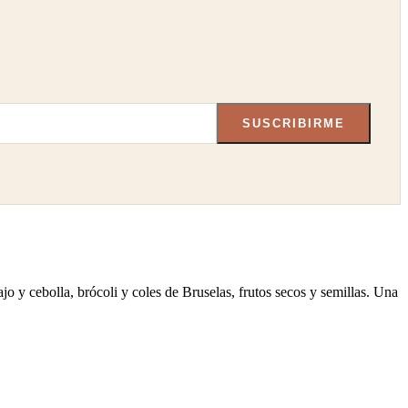
SUSCRIBIRME
ajo y cebolla, brócoli y coles de Bruselas, frutos secos y semillas. Una