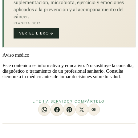
suplementación, microbiota, ejercicio y emociones
aplicados a la prevención y al acompañamiento del
cáncer.
PLANETA · 2017
VER EL LIBRO
Aviso médico
Este contenido es informativo y educativo. No sustituye la consulta,
diagnóstico o tratamiento de un profesional sanitario. Consulta
siempre a tu médico antes de tomar decisiones sobre tu salud.
¿TE HA SERVIDO? COMPÁRTELO