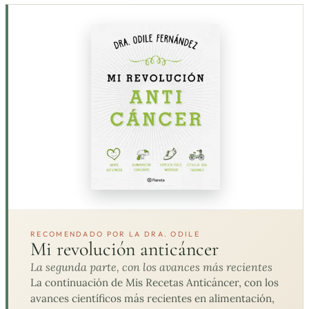
RECOMENDADO POR LA DRA. ODILE
Mi revolución anticáncer
La segunda parte, con los avances más recientes
La continuación de Mis Recetas Anticáncer, con los
avances científicos más recientes en alimentación,