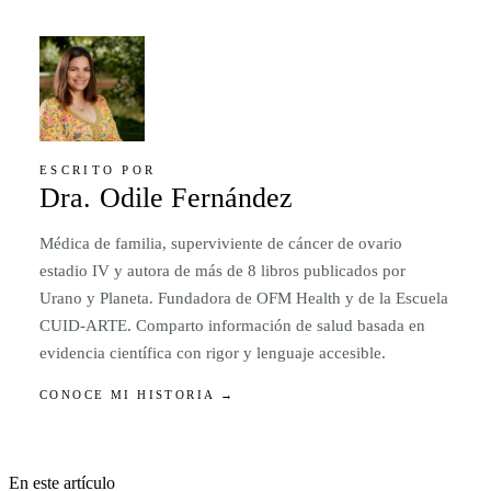
ESCRITO POR
Dra. Odile Fernández
Médica de familia, superviviente de cáncer de ovario
estadio IV y autora de más de 8 libros publicados por
Urano y Planeta. Fundadora de OFM Health y de la Escuela
CUID-ARTE. Comparto información de salud basada en
evidencia científica con rigor y lenguaje accesible.
CONOCE MI HISTORIA →
En este artículo