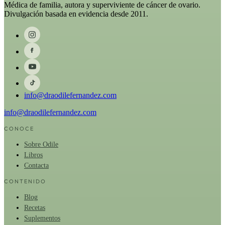
Médica de familia, autora y superviviente de cáncer de ovario.
Divulgación basada en evidencia desde 2011.
info@draodilefernandez.com
info@draodilefernandez.com
CONOCE
Sobre Odile
Libros
Contacta
CONTENIDO
Blog
Recetas
Suplementos