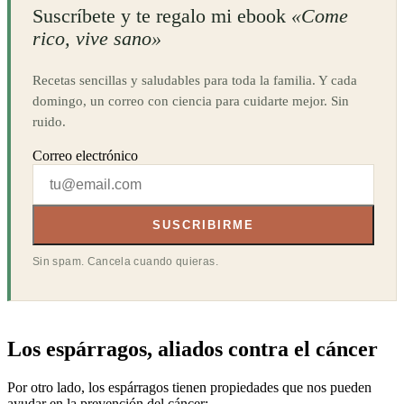
Suscríbete y te regalo mi ebook
«Come
rico, vive sano»
Recetas sencillas y saludables para toda la familia. Y cada
domingo, un correo con ciencia para cuidarte mejor. Sin
ruido.
Correo electrónico
SUSCRIBIRME
Sin spam. Cancela cuando quieras.
Los espárragos, aliados contra el cáncer
Por otro lado, los espárragos tienen propiedades que nos pueden
ayudar en la prevención del cáncer: