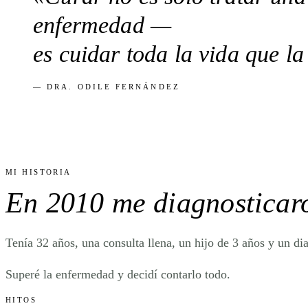
enfermedad —
es
cuidar toda la vida
que la
— DRA. ODILE FERNÁNDEZ
MI HISTORIA
En 2010 me diagnostica
Tenía 32 años, una consulta llena, un hijo de 3 años y un di
Superé la enfermedad y decidí contarlo todo.
HITOS