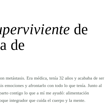
uperviviente
de
a de
on metástasis. Era médica, tenía 32 años y acababa de ser
is emociones y afrontarlo con todo lo que tenía. Junto al
arto contigo lo que a mí me ayudó: alimentación
foque integrador que cuida el cuerpo y la mente.