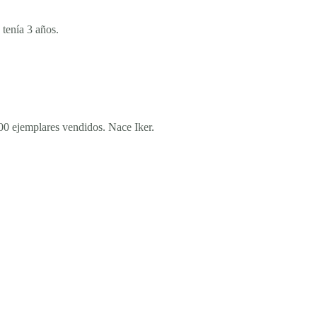
tenía 3 años.
0 ejemplares vendidos. Nace Iker.