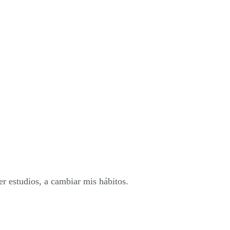
er estudios, a cambiar mis hábitos.