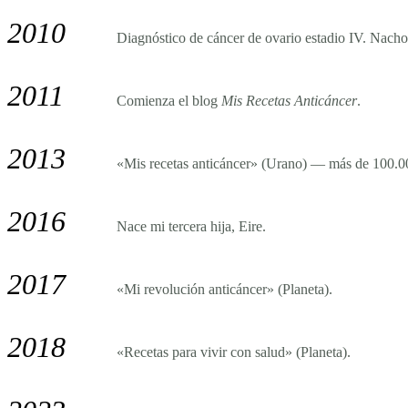
2010
Diagnóstico de cáncer de ovario estadio IV. Nacho 
2011
Comienza el blog
Mis Recetas Anticáncer
.
2013
«Mis recetas anticáncer» (Urano) — más de 100.00
2016
Nace mi tercera hija, Eire.
2017
«Mi revolución anticáncer» (Planeta).
2018
«Recetas para vivir con salud» (Planeta).