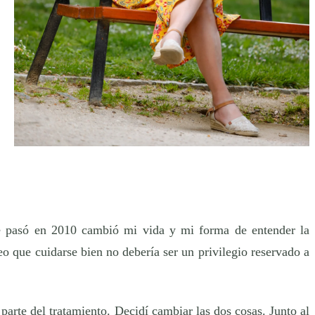
me pasó en 2010 cambió mi vida y mi forma de entender la
o que cuidarse bien no debería ser un privilegio reservado a
parte del tratamiento. Decidí cambiar las dos cosas. Junto al