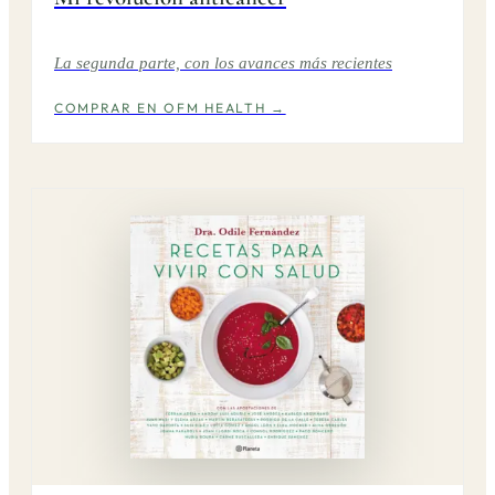
La segunda parte, con los avances más recientes
COMPRAR EN OFM HEALTH →