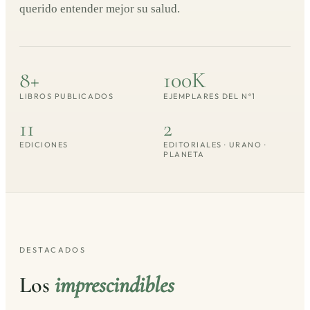
querido entender mejor su salud.
8+
100K
LIBROS PUBLICADOS
EJEMPLARES DEL Nº1
11
2
EDICIONES
EDITORIALES · URANO ·
PLANETA
DESTACADOS
Los
imprescindibles