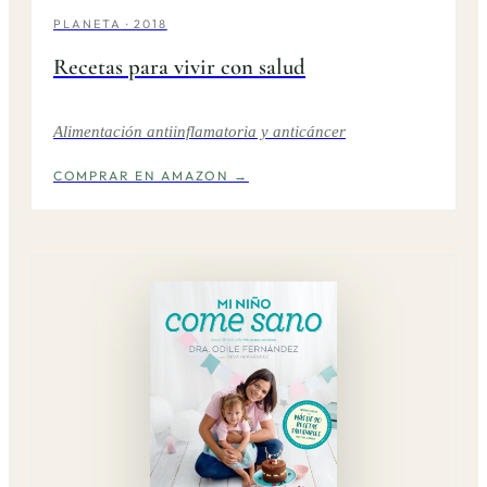
PLANETA · 2018
Recetas para vivir con salud
Alimentación antiinflamatoria y anticáncer
COMPRAR EN AMAZON →