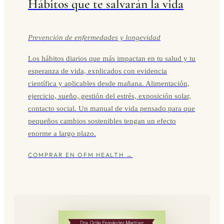
Hábitos que te salvarán la vida
Prevención de enfermedades y longevidad
Los hábitos diarios que más impactan en tu salud y tu
esperanza de vida, explicados con evidencia
científica y aplicables desde mañana. Alimentación,
ejercicio, sueño, gestión del estrés, exposición solar,
contacto social. Un manual de vida pensado para que
pequeños cambios sostenibles tengan un efecto
enorme a largo plazo.
COMPRAR EN OFM HEALTH →