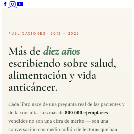
PUBLICACIONES · 2013 — 2026
Más de
diez años
escribiendo sobre salud,
alimentación y vida
anticáncer.
Cada libro nace de una pregunta real de las pacientes y
de la consulta. Los más de
800 000 ejemplares
vendidos no son una cifra de mérito — son una
conversación con medio millón de lectoras que han