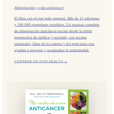
Alimentación y vida anticáncer
El libro con el que todo empezó. Más de 11 ediciones
y 100 000 ejemplares vendidos. Un manual completo
de alimentación anticáncer escrito desde la doble
perspectiva de médica y paciente, con recetas
semanales, listas de la compra y los principios que
ayudan a prevenir y acompañar la enfermedad.
COMPRAR EN OFM HEALTH →