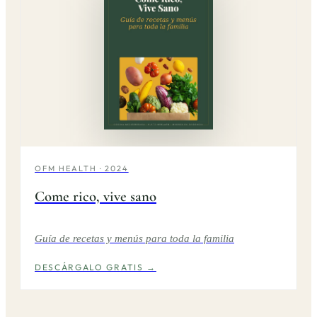
OFM HEALTH · 2024
Come rico, vive sano
Guía de recetas y menús para toda la familia
DESCÁRGALO GRATIS →