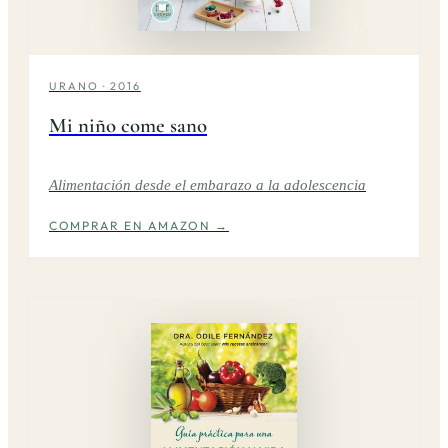
URANO · 2016
Mi niño come sano
Alimentación desde el embarazo a la adolescencia
COMPRAR EN AMAZON →