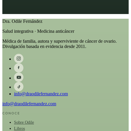
Dra. Odile Fernández
Salud integrativa · Medicina anticáncer
Médica de familia, autora y superviviente de cáncer de ovario.
Divulgación basada en evidencia desde 2011.
info@draodilefernandez.com
info@draodilefernandez.com
CONOCE
Sobre Odile
Libros