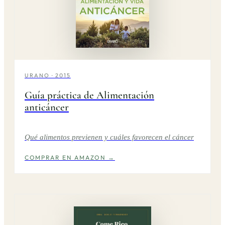
URANO · 2015
Guía práctica de Alimentación
anticáncer
Qué alimentos previenen y cuáles favorecen el cáncer
COMPRAR EN AMAZON →