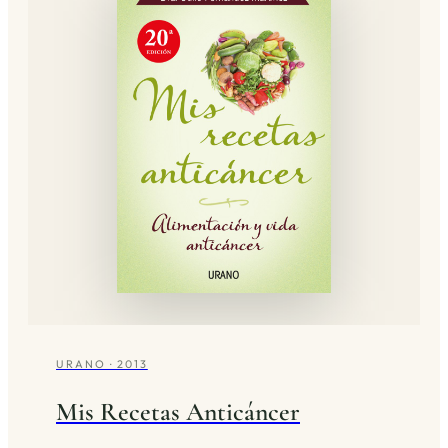
URANO · 2013
Mis Recetas Anticáncer