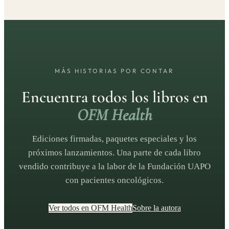
MÁS HISTORIAS POR CONTAR
Encuentra todos los libros en
OFM Health
Ediciones firmadas, paquetes especiales y los
próximos lanzamientos. Una parte de cada libro
vendido contribuye a la labor de la Fundación UAPO
con pacientes oncológicos.
Ver todos en OFM Health
Sobre la autora