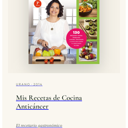
URANO · 2014
Mis Recetas de Cocina
Anticáncer
El recetario gastronómico