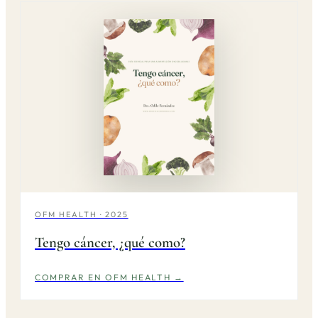
OFM HEALTH · 2025
Tengo cáncer, ¿qué como?
COMPRAR EN OFM HEALTH →