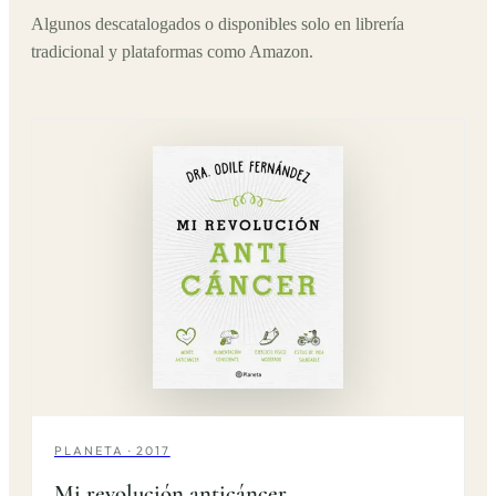
Algunos descatalogados o disponibles solo en librería
tradicional y plataformas como Amazon.
PLANETA · 2017
Mi revolución anticáncer