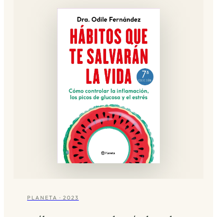
PLANETA · 2023