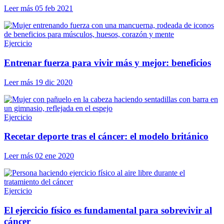
Leer más
05 feb 2021
Ejercicio
Entrenar fuerza para vivir más y mejor: beneficios
Leer más
19 dic 2020
Ejercicio
Recetar deporte tras el cáncer: el modelo británico
Leer más
02 ene 2020
Ejercicio
El ejercicio físico es fundamental para sobrevivir al
cáncer