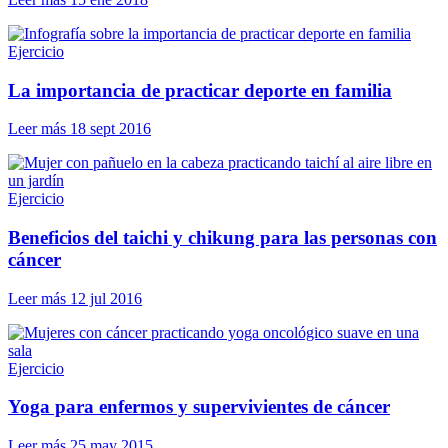
Ejercicio
La importancia de practicar deporte en familia
Leer más
18 sept 2016
Ejercicio
Beneficios del taichi y chikung para las personas con
cáncer
Leer más
12 jul 2016
Ejercicio
Yoga para enfermos y supervivientes de cáncer
Leer más
25 may 2015