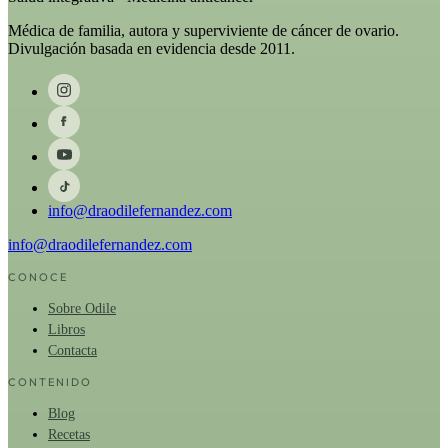
Médica de familia, autora y superviviente de cáncer de ovario.
Divulgación basada en evidencia desde 2011.
info@draodilefernandez.com
info@draodilefernandez.com
CONOCE
Sobre Odile
Libros
Contacta
CONTENIDO
Blog
Recetas