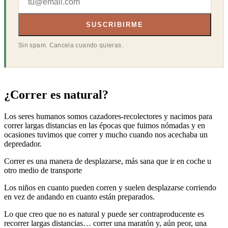
SUSCRIBIRME
Sin spam. Cancela cuando quieras.
¿Correr es natural?
Los seres humanos somos cazadores-recolectores y nacimos para
correr largas distancias en las épocas que fuimos nómadas y en
ocasiones tuvimos que correr y mucho cuando nos acechaba un
depredador.
Correr es una manera de desplazarse, más sana que ir en coche u
otro medio de transporte
Los niños en cuanto pueden corren y suelen desplazarse corriendo
en vez de andando en cuanto están preparados.
Lo que creo que no es natural y puede ser contraproducente es
recorrer largas distancias… correr una maratón y, aún peor, una