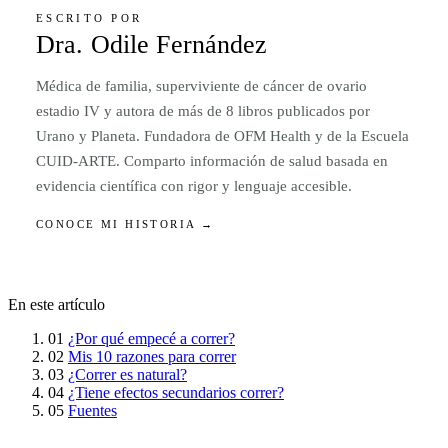
ESCRITO POR
Dra. Odile Fernández
Médica de familia, superviviente de cáncer de ovario
estadio IV y autora de más de 8 libros publicados por
Urano y Planeta. Fundadora de OFM Health y de la Escuela
CUID-ARTE. Comparto información de salud basada en
evidencia científica con rigor y lenguaje accesible.
CONOCE MI HISTORIA →
En este artículo
01
¿Por qué empecé a correr?
02
Mis 10 razones para correr
03
¿Correr es natural?
04
¿Tiene efectos secundarios correr?
05
Fuentes