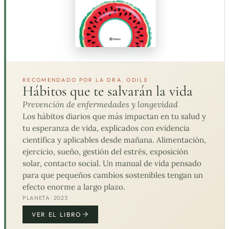
RECOMENDADO POR LA DRA. ODILE
Hábitos que te salvarán la vida
Prevención de enfermedades y longevidad
Los hábitos diarios que más impactan en tu salud y
tu esperanza de vida, explicados con evidencia
científica y aplicables desde mañana. Alimentación,
ejercicio, sueño, gestión del estrés, exposición
solar, contacto social. Un manual de vida pensado
para que pequeños cambios sostenibles tengan un
efecto enorme a largo plazo.
PLANETA · 2023
VER EL LIBRO