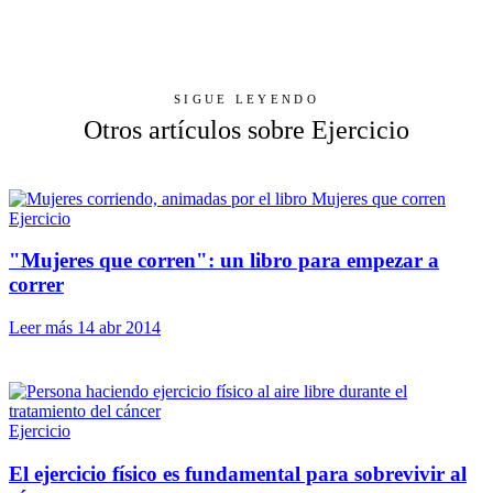
SIGUE LEYENDO
Otros artículos sobre Ejercicio
Ejercicio
"Mujeres que corren": un libro para empezar a
correr
Leer más
14 abr 2014
Ejercicio
El ejercicio físico es fundamental para sobrevivir al