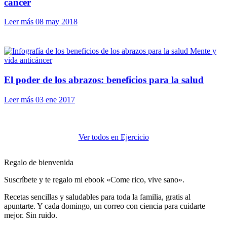
cáncer
Leer más
08 may 2018
Mente y
vida anticáncer
El poder de los abrazos: beneficios para la salud
Leer más
03 ene 2017
Ver todos en Ejercicio
Regalo de bienvenida
Suscríbete y te regalo mi ebook «Come rico, vive sano».
Recetas sencillas y saludables para toda la familia, gratis al
apuntarte. Y cada domingo, un correo con ciencia para cuidarte
mejor. Sin ruido.