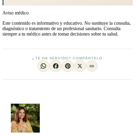
Aviso médico
Este contenido es informativo y educativo. No sustituye la consulta,
diagnóstico o tratamiento de un profesional sanitario. Consulta
siempre a tu médico antes de tomar decisiones sobre tu salud.
¿TE HA SERVIDO? COMPÁRTELO