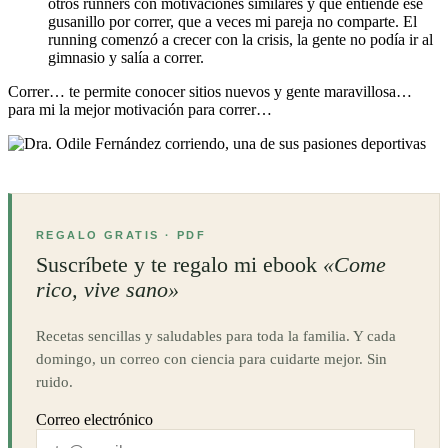
otros runners con motivaciones similares y que entiende ese
gusanillo por correr, que a veces mi pareja no comparte. El
running comenzó a crecer con la crisis, la gente no podía ir al
gimnasio y salía a correr.
Correr… te permite conocer sitios nuevos y gente maravillosa…
para mi la mejor motivación para correr…
REGALO GRATIS · PDF
Suscríbete y te regalo mi ebook
«Come
rico, vive sano»
Recetas sencillas y saludables para toda la familia. Y cada
domingo, un correo con ciencia para cuidarte mejor. Sin
ruido.
Correo electrónico