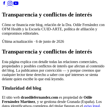
Transparencia y conflictos de interés
Cómo se financia este blog, relación de la Dra. Odile Fernández con
OFM Health y la Escuela CUID-ARTE, política de afiliación y
compromisos editoriales.
Última actualización · 6 de junio de 2026
Transparencia y conflictos de interés
Esta página explica con detalle todas las relaciones comerciales,
propiedades y posibles conflictos de interés que afectan al contenido
del blog. La publicamos por convicción — y porque creemos que
cualquier lector tiene derecho a saber con qué intereses se sienta
delante quien escribe lo que está leyendo.
Titularidad del blog
El sitio web
draodilefernandez.com
es propiedad de
Odile
Fernández Martínez
, y se gestiona desde Granada (España). Los
datos identificativos completos del titular figuran en el
aviso legal
.