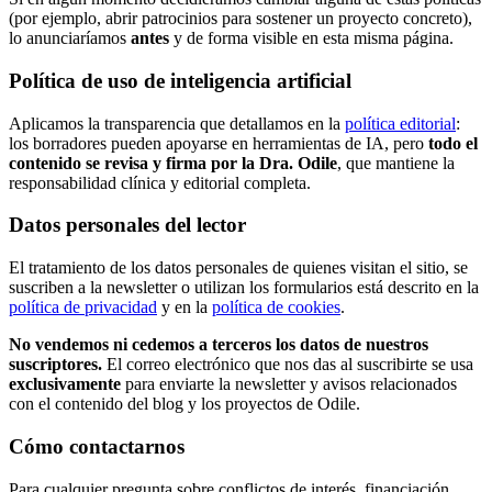
(por ejemplo, abrir patrocinios para sostener un proyecto concreto),
lo anunciaríamos
antes
y de forma visible en esta misma página.
Política de uso de inteligencia artificial
Aplicamos la transparencia que detallamos en la
política editorial
:
los borradores pueden apoyarse en herramientas de IA, pero
todo el
contenido se revisa y firma por la Dra. Odile
, que mantiene la
responsabilidad clínica y editorial completa.
Datos personales del lector
El tratamiento de los datos personales de quienes visitan el sitio, se
suscriben a la newsletter o utilizan los formularios está descrito en la
política de privacidad
y en la
política de cookies
.
No vendemos ni cedemos a terceros los datos de nuestros
suscriptores.
El correo electrónico que nos das al suscribirte se usa
exclusivamente
para enviarte la newsletter y avisos relacionados
con el contenido del blog y los proyectos de Odile.
Cómo contactarnos
Para cualquier pregunta sobre conflictos de interés, financiación,