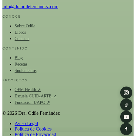
info@draodilefernandez.com
CONOCE
Sobre Odile
Libros
Contacta
CONTENIDO
Blog
Recetas
Suplementos
PROYECTOS
OFM Health ↗
Escuela CUID-ARTE ↗
Fundación UAPO ↗
© 2026 Dra. Odile Fernández
Aviso Legal
Política de Cookies
Política de Privacidad