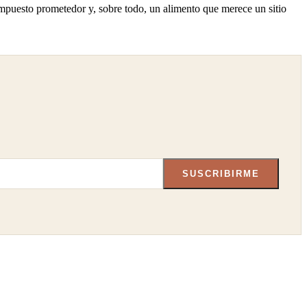
 compuesto prometedor y, sobre todo, un alimento que merece un sitio
SUSCRIBIRME