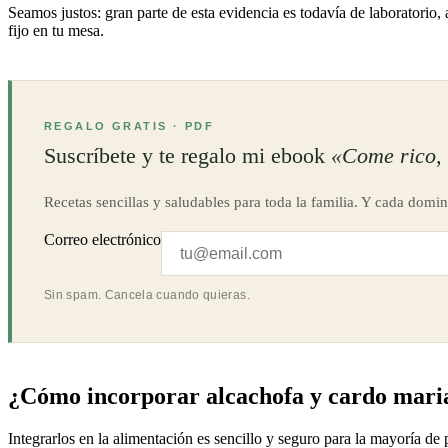
Seamos justos: gran parte de esta evidencia es todavía de laboratorio,
fijo en tu mesa.
REGALO GRATIS · PDF
Suscríbete y te regalo mi ebook
«Come rico, 
Recetas sencillas y saludables para toda la familia. Y cada domin
Correo electrónico
Sin spam. Cancela cuando quieras.
¿Cómo incorporar alcachofa y cardo mari
Integrarlos en la alimentación es sencillo y seguro para la mayoría de 