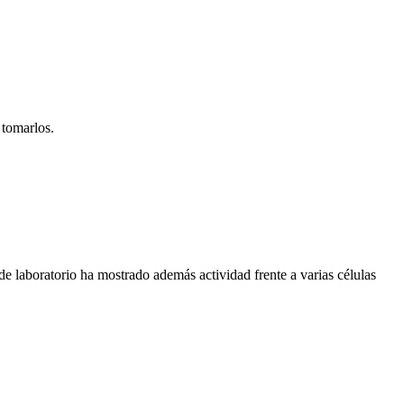
 tomarlos.
e laboratorio ha mostrado además actividad frente a varias células