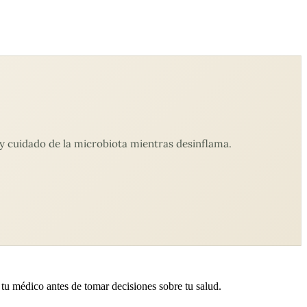
 cuidado de la microbiota mientras desinflama.
 tu médico antes de tomar decisiones sobre tu salud.