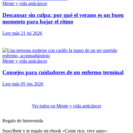
Mente y vida anticáncer
Descansar sin culpa: por qué el verano es un buen
momento para bajar el ritmo
Leer más
21 jul 2026
Mente y vida anticáncer
Consejos para cuidadores de un enfermo terminal
Leer más
05 jun 2026
Ver todos en Mente y vida anticáncer
Regalo de bienvenida
Suscríbete y te regalo mi ebook «Come rico, vive sano».