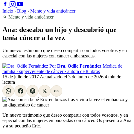
Inicio
›
Blog
›
Mente y vida anticáncer
Mente y vida anticáncer
Ana: deseaba un hijo y descubrió que
tenía cáncer a la vez
Un nuevo testimonio que deseo compartir con todos vosotros y en
especial con las mujeres con cáncer embarazadas.
Por
Dra. Odile Fernández
Médica de
familia · superviviente de cáncer · autora de 8 libros
15 de julio de 2017
Actualizado el
3 de junio de 2026
4 min de
lectura
Un nuevo testimonio que deseo compartir con todos vosotros, y en
especial con las mujeres embarazadas con cáncer. Os presento a Ana
y a su pequeño Eric.