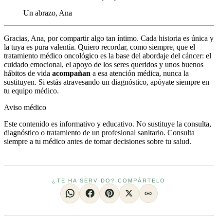
Un abrazo, Ana
Gracias, Ana, por compartir algo tan íntimo. Cada historia es única y
la tuya es pura valentía. Quiero recordar, como siempre, que el
tratamiento médico oncológico es la base del abordaje del cáncer: el
cuidado emocional, el apoyo de los seres queridos y unos buenos
hábitos de vida
acompañan
a esa atención médica, nunca la
sustituyen. Si estás atravesando un diagnóstico, apóyate siempre en
tu equipo médico.
Aviso médico
Este contenido es informativo y educativo. No sustituye la consulta,
diagnóstico o tratamiento de un profesional sanitario. Consulta
siempre a tu médico antes de tomar decisiones sobre tu salud.
¿TE HA SERVIDO? COMPÁRTELO