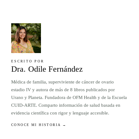
ESCRITO POR
Dra. Odile Fernández
Médica de familia, superviviente de cáncer de ovario
estadio IV y autora de más de 8 libros publicados por
Urano y Planeta. Fundadora de OFM Health y de la Escuela
CUID-ARTE. Comparto información de salud basada en
evidencia científica con rigor y lenguaje accesible.
CONOCE MI HISTORIA →