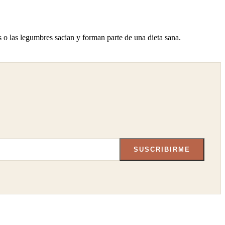
es o las legumbres sacian y forman parte de una dieta sana.
SUSCRIBIRME