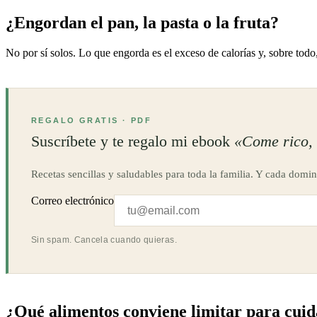
¿Engordan el pan, la pasta o la fruta?
No por sí solos. Lo que engorda es el exceso de calorías y, sobre todo,
REGALO GRATIS · PDF
Suscríbete y te regalo mi ebook
«Come rico, 
Recetas sencillas y saludables para toda la familia. Y cada domin
Correo electrónico
Sin spam. Cancela cuando quieras.
¿Qué alimentos conviene limitar para cuid