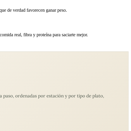
s que de verdad favorecen ganar peso.
omida real, fibra y proteína para saciarte mejor.
 paso, ordenadas por estación y por tipo de plato,