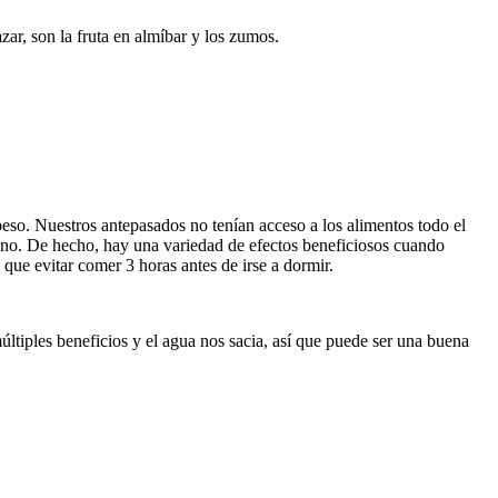
ar, son la fruta en almíbar y los zumos.
eso. Nuestros antepasados no tenían acceso a los alimentos todo el
ayuno. De hecho, hay una variedad de efectos beneficiosos cuando
que evitar comer 3 horas antes de irse a dormir.
iples beneficios y el agua nos sacia, así que puede ser una buena