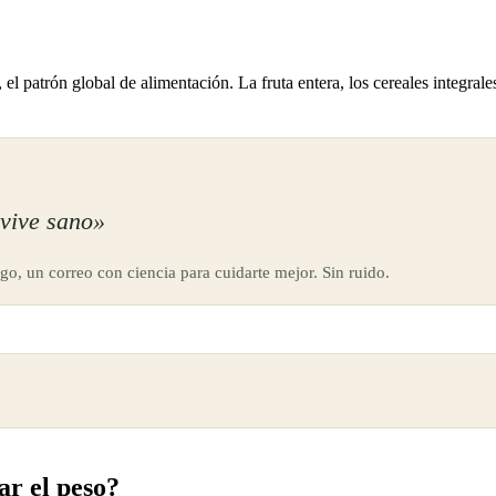
 el patrón global de alimentación. La fruta entera, los cereales integral
vive sano»
go, un correo con ciencia para cuidarte mejor. Sin ruido.
ar el peso?