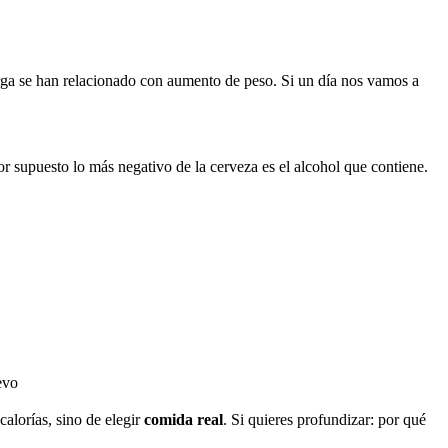
arga se han relacionado con aumento de peso. Si un día nos vamos a
 supuesto lo más negativo de la cerveza es el alcohol que contiene.
evo
calorías, sino de elegir
comida real
. Si quieres profundizar: por qué