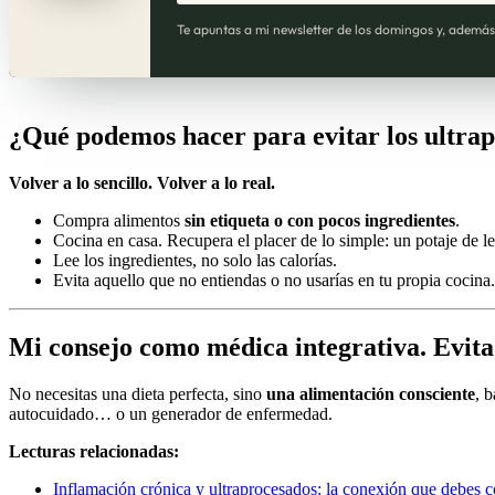
Te apuntas a mi newsletter de los domingos y, además,
¿Qué podemos hacer para evitar los ultra
Volver a lo sencillo. Volver a lo real.
Compra alimentos
sin etiqueta o con pocos ingredientes
.
Cocina en casa. Recupera el placer de lo simple: un potaje de l
Lee los ingredientes, no solo las calorías.
Evita aquello que no entiendas o no usarías en tu propia cocina.
Mi consejo como médica integrativa
. Evit
No necesitas una dieta perfecta, sino
una alimentación consciente
, 
autocuidado… o un generador de enfermedad.
Lecturas relacionadas:
Inflamación crónica y ultraprocesados: la conexión que debes 