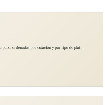
 paso, ordenadas por estación y por tipo de plato,