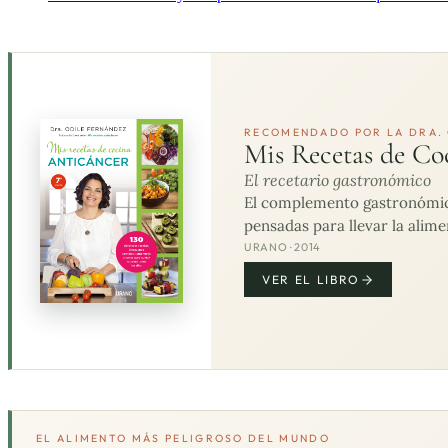
RECOMENDADO POR LA DRA. 
Mis Recetas de Co
El recetario gastronómico
El complemento gastronómico 
pensadas para llevar la alime
URANO · 2014
VER EL LIBRO
EL ALIMENTO MÁS PELIGROSO DEL MUNDO