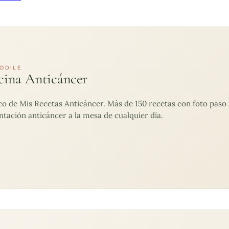
ODILE
cina Anticáncer
de Mis Recetas Anticáncer. Más de 150 recetas con foto paso a
ntación anticáncer a la mesa de cualquier día.