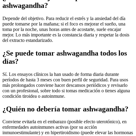
ashwagandha?
Depende del objetivo. Para reducir el estrés y la ansiedad del día
puede tomarse por la mañana; si el foco es mejorar el sueño, una
toma por la noche, unas horas antes de acostarte, suele encajar
mejor. Lo más importante es la constancia diaria y respetar la dosis
del extracto estandarizado.
¿Se puede tomar ashwagandha todos los
días?
Sí. Los ensayos clínicos la han usado de forma diaria durante
períodos de hasta 3 meses con buen perfil de seguridad. Para usos
más prolongados conviene hacer descansos periódicos y revisarlo
con un profesional, sobre todo si tomas medicación o tienes alguna
condición tiroidea o autoinmune.
¿Quién no debería tomar ashwagandha?
Conviene evitarla en el embarazo (posible efecto uterotónico), en
enfermedades autoinmunes activas (por su acción
inmunoestimulante) y en hipertiroidismo (puede elevar las hormonas