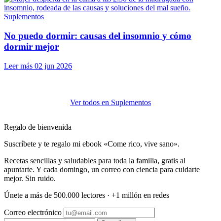
Suplementos
No puedo dormir: causas del insomnio y cómo
dormir mejor
Leer más
02 jun 2026
Ver todos en Suplementos
Regalo de bienvenida
Suscríbete y te regalo mi ebook «Come rico, vive sano».
Recetas sencillas y saludables para toda la familia, gratis al
apuntarte. Y cada domingo, un correo con ciencia para cuidarte
mejor. Sin ruido.
Únete a más de 500.000 lectores · +1 millón en redes
Correo electrónico