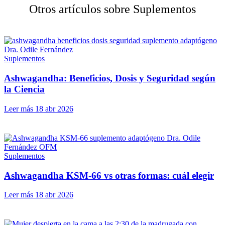
Otros artículos sobre Suplementos
Suplementos
Ashwagandha: Beneficios, Dosis y Seguridad según
la Ciencia
Leer más
18 abr 2026
Suplementos
Ashwagandha KSM-66 vs otras formas: cuál elegir
Leer más
18 abr 2026