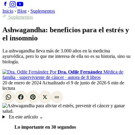
Inicio
›
Blog
›
Suplementos
Suplementos
Ashwagandha: beneficios para el estrés y
el insomnio
La ashwagandha lleva más de 3.000 años en la medicina
ayurvédica, pero lo que me interesa de ella no es su historia, sino su
biología.
Por
Dra. Odile Fernández
Médica de
familia · superviviente de cáncer · autora de 8 libros
20 de enero de 2024
Actualizado el
9 de junio de 2026
6 min de
lectura
En este artículo
⌄
Lo importante en 30 segundos