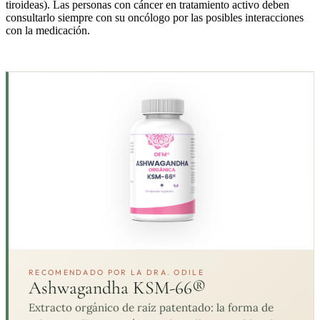
tiroideas). Las personas con cáncer en tratamiento activo deben
consultarlo siempre con su oncólogo por las posibles interacciones
con la medicación.
RECOMENDADO POR LA DRA. ODILE
Ashwagandha KSM-66®
Extracto orgánico de raíz patentado: la forma de