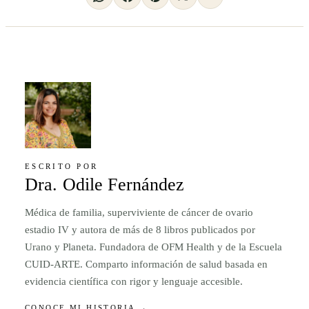
ESCRITO POR
Dra. Odile Fernández
Médica de familia, superviviente de cáncer de ovario
estadio IV y autora de más de 8 libros publicados por
Urano y Planeta. Fundadora de OFM Health y de la Escuela
CUID-ARTE. Comparto información de salud basada en
evidencia científica con rigor y lenguaje accesible.
CONOCE MI HISTORIA →