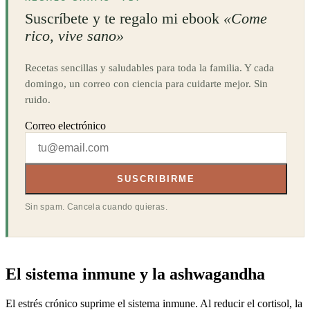
Suscríbete y te regalo mi ebook
«Come
rico, vive sano»
Recetas sencillas y saludables para toda la familia. Y cada
domingo, un correo con ciencia para cuidarte mejor. Sin
ruido.
Correo electrónico
SUSCRIBIRME
Sin spam. Cancela cuando quieras.
El sistema inmune y la ashwagandha
El estrés crónico suprime el sistema inmune. Al reducir el cortisol, la