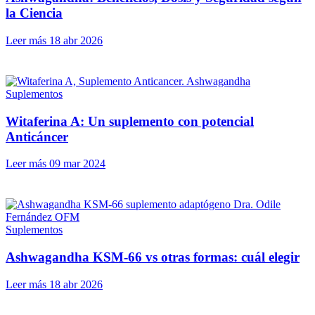
la Ciencia
Leer más
18 abr 2026
Suplementos
Witaferina A: Un suplemento con potencial
Anticáncer
Leer más
09 mar 2024
Suplementos
Ashwagandha KSM-66 vs otras formas: cuál elegir
Leer más
18 abr 2026