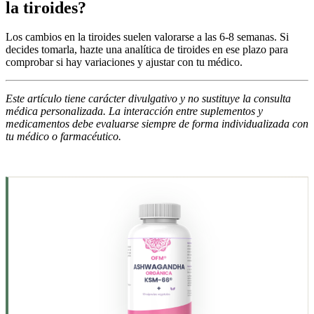
la tiroides?
Los cambios en la tiroides suelen valorarse a las 6-8 semanas. Si
decides tomarla, hazte una analítica de tiroides en ese plazo para
comprobar si hay variaciones y ajustar con tu médico.
Este artículo tiene carácter divulgativo y no sustituye la consulta
médica personalizada. La interacción entre suplementos y
medicamentos debe evaluarse siempre de forma individualizada con
tu médico o farmacéutico.