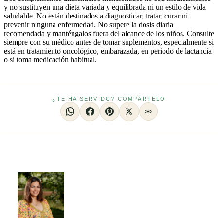
y no sustituyen una dieta variada y equilibrada ni un estilo de vida
saludable. No están destinados a diagnosticar, tratar, curar ni
prevenir ninguna enfermedad. No supere la dosis diaria
recomendada y manténgalos fuera del alcance de los niños. Consulte
siempre con su médico antes de tomar suplementos, especialmente si
está en tratamiento oncológico, embarazada, en periodo de lactancia
o si toma medicación habitual.
¿TE HA SERVIDO? COMPÁRTELO