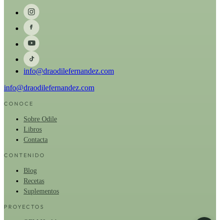
info@draodilefernandez.com
info@draodilefernandez.com
CONOCE
Sobre Odile
Libros
Contacta
CONTENIDO
Blog
Recetas
Suplementos
PROYECTOS