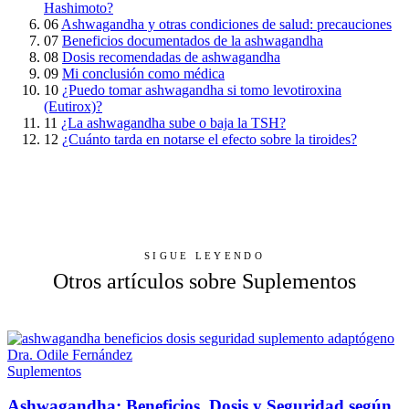
Hashimoto?
06
Ashwagandha y otras condiciones de salud: precauciones
07
Beneficios documentados de la ashwagandha
08
Dosis recomendadas de ashwagandha
09
Mi conclusión como médica
10
¿Puedo tomar ashwagandha si tomo levotiroxina
(Eutirox)?
11
¿La ashwagandha sube o baja la TSH?
12
¿Cuánto tarda en notarse el efecto sobre la tiroides?
SIGUE LEYENDO
Otros artículos sobre Suplementos
Suplementos
Ashwagandha: Beneficios, Dosis y Seguridad según