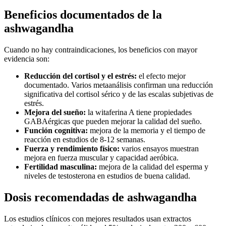
Beneficios documentados de la
ashwagandha
Cuando no hay contraindicaciones, los beneficios con mayor
evidencia son:
Reducción del cortisol y el estrés:
el efecto mejor
documentado. Varios metaanálisis confirman una reducción
significativa del cortisol sérico y de las escalas subjetivas de
estrés.
Mejora del sueño:
la witaferina A tiene propiedades
GABAérgicas que pueden mejorar la calidad del sueño.
Función cognitiva:
mejora de la memoria y el tiempo de
reacción en estudios de 8-12 semanas.
Fuerza y rendimiento físico:
varios ensayos muestran
mejora en fuerza muscular y capacidad aeróbica.
Fertilidad masculina:
mejora de la calidad del esperma y
niveles de testosterona en estudios de buena calidad.
Dosis recomendadas de ashwagandha
Los estudios clínicos con mejores resultados usan extractos