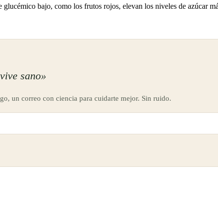
ice glucémico bajo, como los frutos rojos, elevan los niveles de azúcar 
vive sano»
go, un correo con ciencia para cuidarte mejor. Sin ruido.