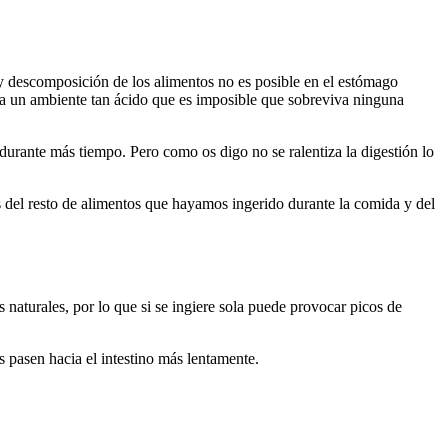
y descomposición de los alimentos no es posible en el estómago
rea un ambiente tan ácido que es imposible que sobreviva ninguna
 durante más tiempo. Pero como os digo no se ralentiza la digestión lo
 del resto de alimentos que hayamos ingerido durante la comida y del
s naturales, por lo que si se ingiere sola puede provocar picos de
s pasen hacia el intestino más lentamente.