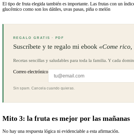
El tipo de fruta elegida también es importante. Las frutas con un índ
glucémico como son los dátiles, uvas pasas, piña o melón
REGALO GRATIS · PDF
Suscríbete y te regalo mi ebook
«Come rico, 
Recetas sencillas y saludables para toda la familia. Y cada domin
Correo electrónico
Sin spam. Cancela cuando quieras.
Mito 3: la fruta es mejor por las mañanas
No hay una respuesta lógica ni evidenciable a esta afirmación.