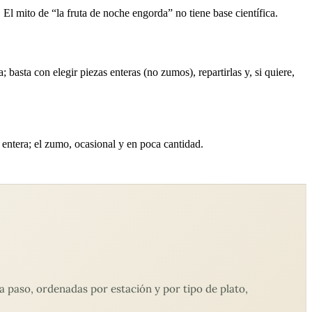
 El mito de “la fruta de noche engorda” no tiene base científica.
basta con elegir piezas enteras (no zumos), repartirlas y, si quiere,
 entera; el zumo, ocasional y en poca cantidad.
 paso, ordenadas por estación y por tipo de plato,