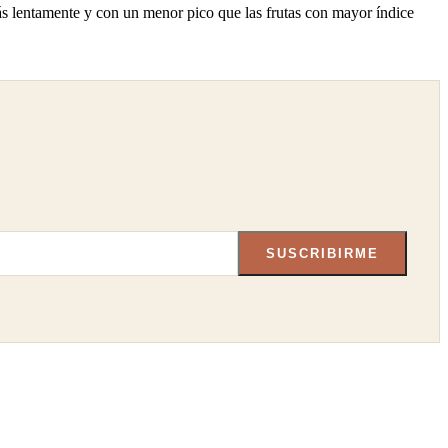
más lentamente y con un menor pico que las frutas con mayor índice
SUSCRIBIRME