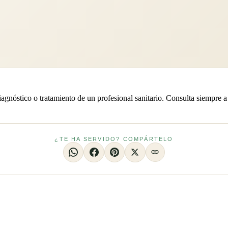
iagnóstico o tratamiento de un profesional sanitario. Consulta siempre a
¿TE HA SERVIDO? COMPÁRTELO