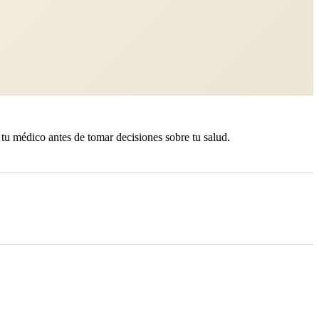
 tu médico antes de tomar decisiones sobre tu salud.