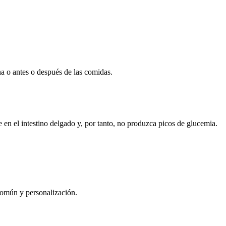
a o antes o después de las comidas.
 en el intestino delgado y, por tanto, no produzca picos de glucemia.
 común y personalización.