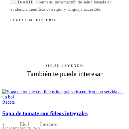
CUID-ARTE. Comparto información de salud basada en
evidencia científica con rigor y lenguaje accesible.
CONOCE MI HISTORIA →
SIGUE LEYENDO
También te puede interesar
Receta
Sopa de tomate con fideos integrales
3
Fácil
Entrante
RACIONES
DIFICULTAD