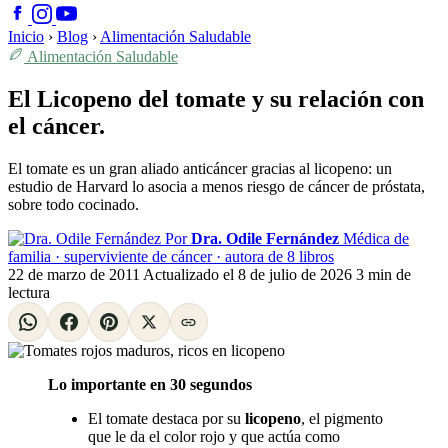
Inicio
›
Blog
›
Alimentación Saludable
Alimentación Saludable
El Licopeno del tomate y su relación con
el cáncer.
El tomate es un gran aliado anticáncer gracias al licopeno: un
estudio de Harvard lo asocia a menos riesgo de cáncer de próstata,
sobre todo cocinado.
Por
Dra. Odile Fernández
Médica de
familia · superviviente de cáncer · autora de 8 libros
22 de marzo de 2011
Actualizado el
8 de julio de 2026
3 min de
lectura
Lo importante en 30 segundos
El tomate destaca por su
licopeno
, el pigmento
que le da el color rojo y que actúa como