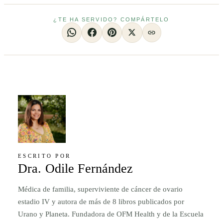
¿TE HA SERVIDO? COMPÁRTELO
ESCRITO POR
Dra. Odile Fernández
Médica de familia, superviviente de cáncer de ovario
estadio IV y autora de más de 8 libros publicados por
Urano y Planeta. Fundadora de OFM Health y de la Escuela