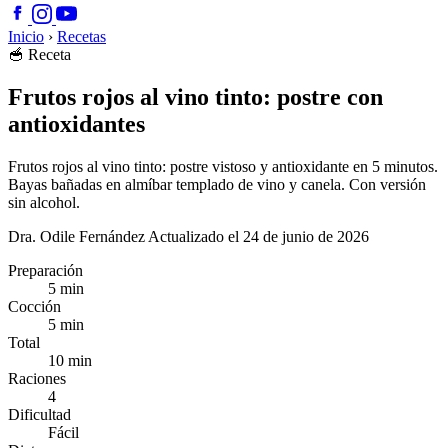
Inicio
›
Recetas
🥣
Receta
Frutos rojos al vino tinto: postre con
antioxidantes
Frutos rojos al vino tinto: postre vistoso y antioxidante en 5 minutos.
Bayas bañadas en almíbar templado de vino y canela. Con versión
sin alcohol.
Dra. Odile Fernández
Actualizado el 24 de junio de 2026
Preparación
5 min
Cocción
5 min
Total
10 min
Raciones
4
Dificultad
Fácil