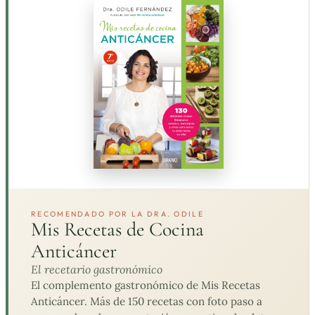
RECOMENDADO POR LA DRA. ODILE
Mis Recetas de Cocina
Anticáncer
El recetario gastronómico
El complemento gastronómico de Mis Recetas
Anticáncer. Más de 150 recetas con foto paso a