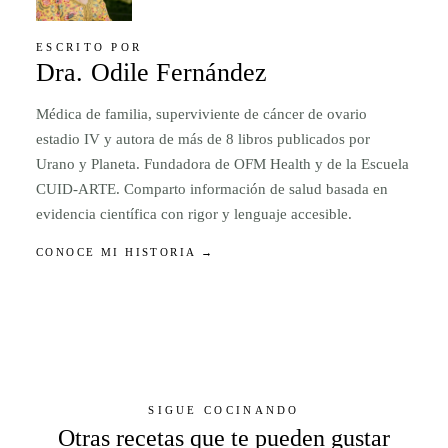
ESCRITO POR
Dra. Odile Fernández
Médica de familia, superviviente de cáncer de ovario
estadio IV y autora de más de 8 libros publicados por
Urano y Planeta. Fundadora de OFM Health y de la Escuela
CUID-ARTE. Comparto información de salud basada en
evidencia científica con rigor y lenguaje accesible.
CONOCE MI HISTORIA →
SIGUE COCINANDO
Otras recetas que te pueden gustar