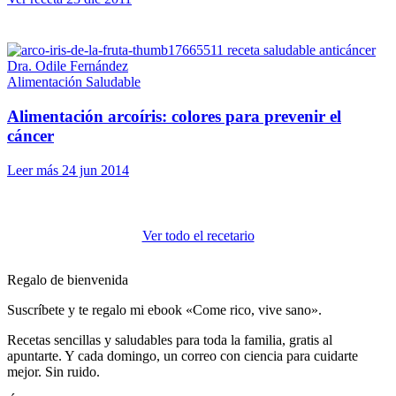
Alimentación Saludable
Alimentación arcoíris: colores para prevenir el
cáncer
Leer más
24 jun 2014
Ver todo el recetario
Regalo de bienvenida
Suscríbete y te regalo mi ebook «Come rico, vive sano».
Recetas sencillas y saludables para toda la familia, gratis al
apuntarte. Y cada domingo, un correo con ciencia para cuidarte
mejor. Sin ruido.