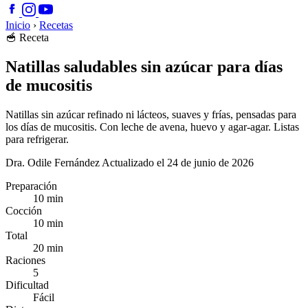
Inicio
›
Recetas
🥣
Receta
Natillas saludables sin azúcar para días
de mucositis
Natillas sin azúcar refinado ni lácteos, suaves y frías, pensadas para
los días de mucositis. Con leche de avena, huevo y agar-agar. Listas
para refrigerar.
Dra. Odile Fernández
Actualizado el 24 de junio de 2026
Preparación
10 min
Cocción
10 min
Total
20 min
Raciones
5
Dificultad
Fácil