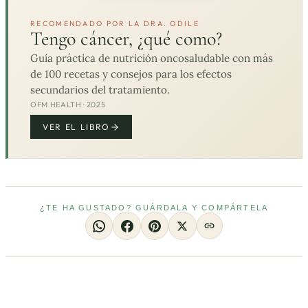
RECOMENDADO POR LA DRA. ODILE
Tengo cáncer, ¿qué como?
Guía práctica de nutrición oncosaludable con más
de 100 recetas y consejos para los efectos
secundarios del tratamiento.
OFM HEALTH · 2025
VER EL LIBRO
¿TE HA GUSTADO? GUÁRDALA Y COMPÁRTELA