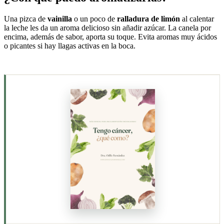
Una pizca de
vainilla
o un poco de
ralladura de limón
al calentar
la leche les da un aroma delicioso sin añadir azúcar. La canela por
encima, además de sabor, aporta su toque. Evita aromas muy ácidos
o picantes si hay llagas activas en la boca.