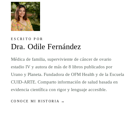
ESCRITO POR
Dra. Odile Fernández
Médica de familia, superviviente de cáncer de ovario
estadio IV y autora de más de 8 libros publicados por
Urano y Planeta. Fundadora de OFM Health y de la Escuela
CUID-ARTE. Comparto información de salud basada en
evidencia científica con rigor y lenguaje accesible.
CONOCE MI HISTORIA →