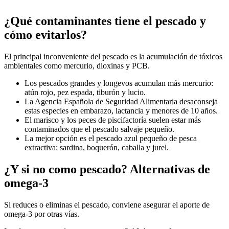
¿Qué contaminantes tiene el pescado y
cómo evitarlos?
El principal inconveniente del pescado es la acumulación de tóxicos
ambientales como mercurio, dioxinas y PCB.
Los pescados grandes y longevos acumulan más mercurio:
atún rojo, pez espada, tiburón y lucio.
La Agencia Española de Seguridad Alimentaria desaconseja
estas especies en embarazo, lactancia y menores de 10 años.
El marisco y los peces de piscifactoría suelen estar más
contaminados que el pescado salvaje pequeño.
La mejor opción es el pescado azul pequeño de pesca
extractiva: sardina, boquerón, caballa y jurel.
¿Y si no como pescado? Alternativas de
omega-3
Si reduces o eliminas el pescado, conviene asegurar el aporte de
omega-3 por otras vías.