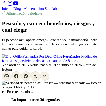
Inicio
›
Blog
›
Alimentación Saludable
Alimentación Saludable
Pescado y cáncer: beneficios, riesgos y
cuál elegir
El pescado azul aporta omega-3 que reduce la inflamación, pero
también acumula contaminantes. Te explico cuál elegir y cuánto
comer para cuidar tu salud.
Por
Dra. Odile Fernández
Médica de
familia · superviviente de cáncer · autora de 8 libros
5 de abril de 2015
Actualizado el
18 de junio de 2026
4 min de
lectura
En este artículo
⌄
Lo importante en 30 segundos