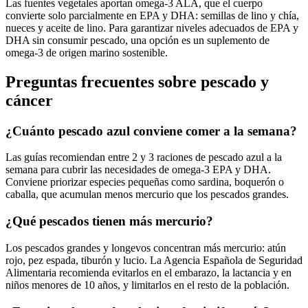
Las fuentes vegetales aportan omega-3 ALA, que el cuerpo
convierte solo parcialmente en EPA y DHA: semillas de lino y chía,
nueces y aceite de lino. Para garantizar niveles adecuados de EPA y
DHA sin consumir pescado, una opción es un suplemento de
omega-3 de origen marino sostenible.
Preguntas frecuentes sobre pescado y
cáncer
¿Cuánto pescado azul conviene comer a la semana?
Las guías recomiendan entre 2 y 3 raciones de pescado azul a la
semana para cubrir las necesidades de omega-3 EPA y DHA.
Conviene priorizar especies pequeñas como sardina, boquerón o
caballa, que acumulan menos mercurio que los pescados grandes.
¿Qué pescados tienen más mercurio?
Los pescados grandes y longevos concentran más mercurio: atún
rojo, pez espada, tiburón y lucio. La Agencia Española de Seguridad
Alimentaria recomienda evitarlos en el embarazo, la lactancia y en
niños menores de 10 años, y limitarlos en el resto de la población.