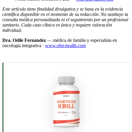
Este artículo tiene finalidad divulgativa y se basa en la evidencia
científica disponible en el momento de su redacción. No sustituye la
consulta médica personalizada ni el seguimiento por un profesional
sanitario. Cada caso clínico es único y requiere valoración
individual.
Dra. Odile Fernández
— médica de familia y especialista en
oncología integrativa ·
www.ofm-health.com