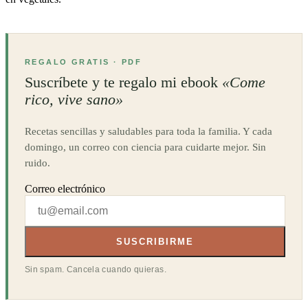
REGALO GRATIS · PDF
Suscríbete y te regalo mi ebook
«Come
rico, vive sano»
Recetas sencillas y saludables para toda la familia. Y cada
domingo, un correo con ciencia para cuidarte mejor. Sin
ruido.
Correo electrónico
SUSCRIBIRME
Sin spam. Cancela cuando quieras.