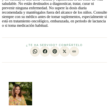
saludable. No están destinados a diagnosticar, tratar, curar ni
prevenir ninguna enfermedad. No supere la dosis diaria
recomendada y manténgalos fuera del alcance de los niños. Consulte
siempre con su médico antes de tomar suplementos, especialmente si
está en tratamiento oncológico, embarazada, en periodo de lactancia
o si toma medicación habitual.
¿TE HA SERVIDO? COMPÁRTELO