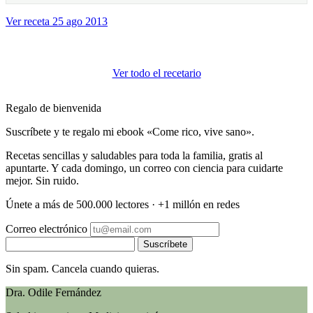
Ver receta
25 ago 2013
Ver todo el recetario
Regalo de bienvenida
Suscríbete y te regalo mi ebook «Come rico, vive sano».
Recetas sencillas y saludables para toda la familia, gratis al
apuntarte. Y cada domingo, un correo con ciencia para cuidarte
mejor. Sin ruido.
Únete a más de 500.000 lectores · +1 millón en redes
Correo electrónico
Suscríbete
Sin spam. Cancela cuando quieras.
Dra. Odile Fernández