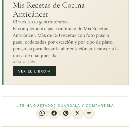
Mis Recetas de Cocina
Anticáncer
El recetario gastronómico
El complemento gastronómico de Mis Recetas
Anticáncer. Más de 150 recetas con foto paso a
paso, ordenadas por estación y por tipo de plato,
pensadas para llevar la alimentación anticáncer a la
mesa de cualquier día.
URANO · 2014
VER EL LIBRO
¿TE HA GUSTADO? GUÁRDALA Y COMPÁRTELA