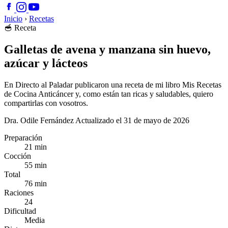
Inicio
›
Recetas
🥣
Receta
Galletas de avena y manzana sin huevo,
azúcar y lácteos
En Directo al Paladar publicaron una receta de mi libro Mis Recetas
de Cocina Anticáncer y, como están tan ricas y saludables, quiero
compartirlas con vosotros.
Dra. Odile Fernández
Actualizado el 31 de mayo de 2026
Preparación
21 min
Cocción
55 min
Total
76 min
Raciones
24
Dificultad
Media