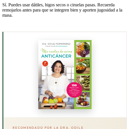
Sí. Puedes usar dátiles, higos secos o ciruelas pasas. Recuerda
remojarlos antes para que se integren bien y aporten jugosidad a la
masa.
RECOMENDADO POR LA DRA. ODILE