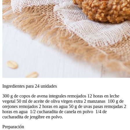
Ingredientes para 24 unidades
300 g de copos de avena integrales remojados 12 horas en leche
vegetal 50 ml de aceite de oliva virgen extra 2 manzanas 100 g de
orejones remojados 2 horas en agua 50 g de uvas pasas remojadas 2
horas en agua 1/2 cucharadita de canela en polvo 1/4 de
cucharadita de jengibre en polvo.
Preparación