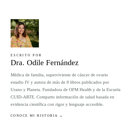
ESCRITO POR
Dra. Odile Fernández
Médica de familia, superviviente de cáncer de ovario
estadio IV y autora de más de 8 libros publicados por
Urano y Planeta. Fundadora de OFM Health y de la Escuela
CUID-ARTE. Comparto información de salud basada en
evidencia científica con rigor y lenguaje accesible.
CONOCE MI HISTORIA →