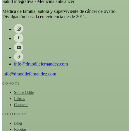
Salud integrativa · Medicina anticáncer
Médica de familia, autora y superviviente de cáncer de ovario.
Divulgación basada en evidencia desde 2011.
info@draodilefernandez.com
info@draodilefernandez.com
CONOCE
Sobre Odile
Libros
Contacta
CONTENIDO
Blog
Recetas