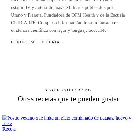
estadio IV y autora de más de 8 libros publicados por
Urano y Planeta. Fundadora de OFM Health y de la Escuela
CUID-ARTE. Comparto información de salud basada en
evidencia científica con rigor y lenguaje accesible.
CONOCE MI HISTORIA →
SIGUE COCINANDO
Otras recetas que te pueden gustar
Receta