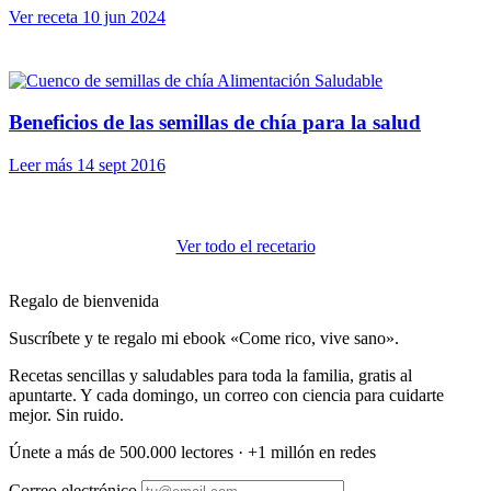
Ver receta
10 jun 2024
Alimentación Saludable
Beneficios de las semillas de chía para la salud
Leer más
14 sept 2016
Ver todo el recetario
Regalo de bienvenida
Suscríbete y te regalo mi ebook «Come rico, vive sano».
Recetas sencillas y saludables para toda la familia, gratis al
apuntarte. Y cada domingo, un correo con ciencia para cuidarte
mejor. Sin ruido.
Únete a más de 500.000 lectores · +1 millón en redes
Correo electrónico