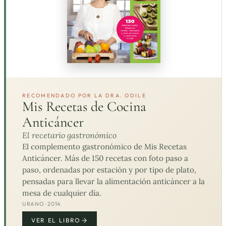
RECOMENDADO POR LA DRA. ODILE
Mis Recetas de Cocina
Anticáncer
El recetario gastronómico
El complemento gastronómico de Mis Recetas
Anticáncer. Más de 150 recetas con foto paso a
paso, ordenadas por estación y por tipo de plato,
pensadas para llevar la alimentación anticáncer a la
mesa de cualquier día.
URANO · 2014
VER EL LIBRO