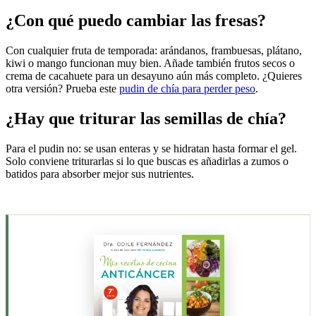
¿Con qué puedo cambiar las fresas?
Con cualquier fruta de temporada: arándanos, frambuesas, plátano,
kiwi o mango funcionan muy bien. Añade también frutos secos o
crema de cacahuete para un desayuno aún más completo. ¿Quieres
otra versión? Prueba este
pudin de chía para perder peso
.
¿Hay que triturar las semillas de chía?
Para el pudin no: se usan enteras y se hidratan hasta formar el gel.
Solo conviene triturarlas si lo que buscas es añadirlas a zumos o
batidos para absorber mejor sus nutrientes.