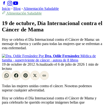
Inicio
›
Blog
›
Alimentación Saludable
Alimentación Saludable
19 de octubre, Día Internacional contra el
Cáncer de Mama
Hoy se celebra el Día Internacional contra el Cáncer de Mama: un
mensaje de fuerza y cariño para todas las mujeres que se enfrentan a
esta enfermedad.
Por
Dra. Odile Fernández
Médica de
familia · superviviente de cáncer · autora de 8 libros
19 de octubre de 2012
Actualizado el
6 de julio de 2026
1 min de
lectura
Todas las mujeres unidas contra el cáncer. Nosotras podemos
superar cualquier adversidad.
Hoy se celebra el Día Internacional contra el Cáncer de Mama y
para celebrarlo he querido recopilar imágenes bellas que