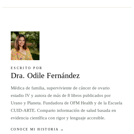
ESCRITO POR
Dra. Odile Fernández
Médica de familia, superviviente de cáncer de ovario
estadio IV y autora de más de 8 libros publicados por
Urano y Planeta. Fundadora de OFM Health y de la Escuela
CUID-ARTE. Comparto información de salud basada en
evidencia científica con rigor y lenguaje accesible.
CONOCE MI HISTORIA →