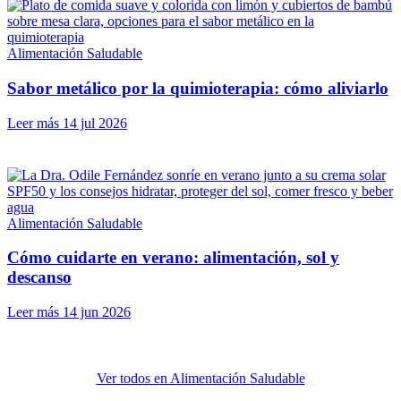
Alimentación Saludable
Sabor metálico por la quimioterapia: cómo aliviarlo
Leer más
14 jul 2026
Alimentación Saludable
Cómo cuidarte en verano: alimentación, sol y
descanso
Leer más
14 jun 2026
Ver todos en Alimentación Saludable