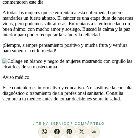
conmemoren este día.
A todas las mujeres que se enfrentan a esta enfermedad quiero
mandarles un fuerte abrazo. El cáncer es una etapa dura de nuestras
vidas, pero podemos salir airosas. Enfrentaos a la enfermedad con
buen ánimo, con mucho amor y sosiego. Buscad la calma y la paz
interior para poder recuperar la salud y la felicidad.
¡Siempre, siempre pensamiento positivo y mucha fruta y verdura
para superar la enfermedad!
Aviso médico
Este contenido es informativo y educativo. No sustituye la consulta,
diagnóstico o tratamiento de un profesional sanitario. Consulta
siempre a tu médico antes de tomar decisiones sobre tu salud.
¿TE HA SERVIDO? COMPÁRTELO