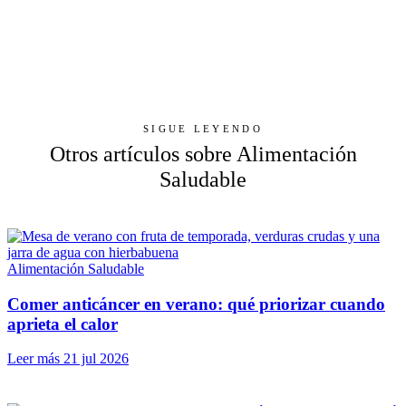
SIGUE LEYENDO
Otros artículos sobre Alimentación
Saludable
Alimentación Saludable
Comer anticáncer en verano: qué priorizar cuando
aprieta el calor
Leer más
21 jul 2026