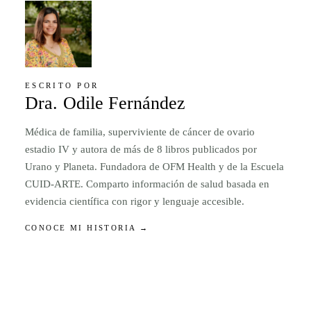
ESCRITO POR
Dra. Odile Fernández
Médica de familia, superviviente de cáncer de ovario
estadio IV y autora de más de 8 libros publicados por
Urano y Planeta. Fundadora de OFM Health y de la Escuela
CUID-ARTE. Comparto información de salud basada en
evidencia científica con rigor y lenguaje accesible.
CONOCE MI HISTORIA →