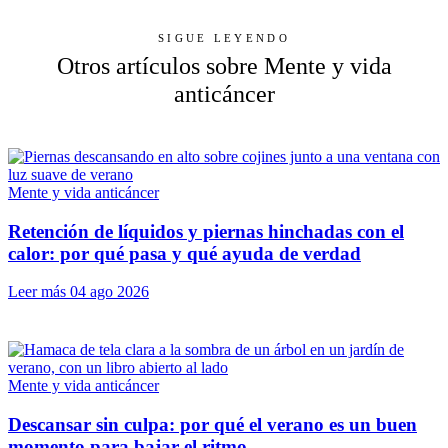
SIGUE LEYENDO
Otros artículos sobre Mente y vida
anticáncer
Mente y vida anticáncer
Retención de líquidos y piernas hinchadas con el
calor: por qué pasa y qué ayuda de verdad
Leer más
04 ago 2026
Mente y vida anticáncer
Descansar sin culpa: por qué el verano es un buen
momento para bajar el ritmo