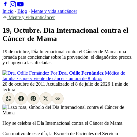
Inicio
›
Blog
›
Mente y vida anticáncer
Mente y vida anticáncer
19, Octubre. Día Internacional contra el
Cáncer de Mama
19 de octubre, Día Internacional contra el Cáncer de Mama: una
jornada para concienciar sobre la prevención, el diagnóstico precoz
y el apoyo a las afectadas.
Por
Dra. Odile Fernández
Médica de
familia · superviviente de cáncer · autora de 8 libros
20 de octubre de 2011
Actualizado el
8 de julio de 2026
1 min de
lectura
Hoy se celebra el Día Internacional contra el Cáncer de Mama.
Con motivo de este día, la Escuela de Pacientes del Servicio