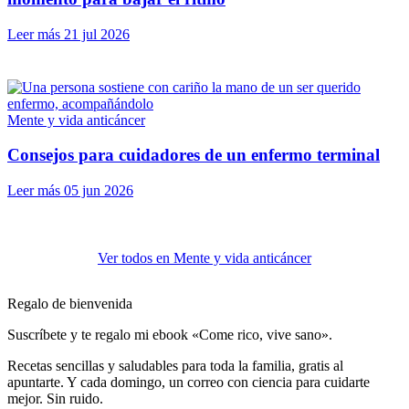
Leer más
21 jul 2026
Mente y vida anticáncer
Consejos para cuidadores de un enfermo terminal
Leer más
05 jun 2026
Ver todos en Mente y vida anticáncer
Regalo de bienvenida
Suscríbete y te regalo mi ebook «Come rico, vive sano».
Recetas sencillas y saludables para toda la familia, gratis al
apuntarte. Y cada domingo, un correo con ciencia para cuidarte
mejor. Sin ruido.