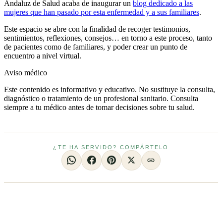
Andaluz de Salud acaba de inaugurar un
blog dedicado a las
mujeres que han pasado por esta enfermedad y a sus familiares
.
Este espacio se abre con la finalidad de recoger testimonios,
sentimientos, reflexiones, consejos… en torno a este proceso, tanto
de pacientes como de familiares, y poder crear un punto de
encuentro a nivel virtual.
Aviso médico
Este contenido es informativo y educativo. No sustituye la consulta,
diagnóstico o tratamiento de un profesional sanitario. Consulta
siempre a tu médico antes de tomar decisiones sobre tu salud.
¿TE HA SERVIDO? COMPÁRTELO