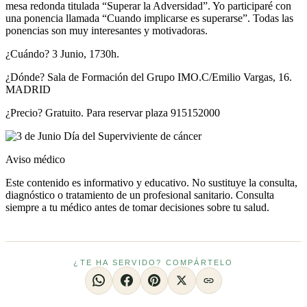
mesa redonda titulada “Superar la Adversidad”. Yo participaré con
una ponencia llamada “Cuando implicarse es superarse”. Todas las
ponencias son muy interesantes y motivadoras.
¿Cuándo? 3 Junio, 1730h.
¿Dónde? Sala de Formación del Grupo IMO.C/Emilio Vargas, 16.
MADRID
¿Precio? Gratuito. Para reservar plaza 915152000
Aviso médico
Este contenido es informativo y educativo. No sustituye la consulta,
diagnóstico o tratamiento de un profesional sanitario. Consulta
siempre a tu médico antes de tomar decisiones sobre tu salud.
¿TE HA SERVIDO? COMPÁRTELO