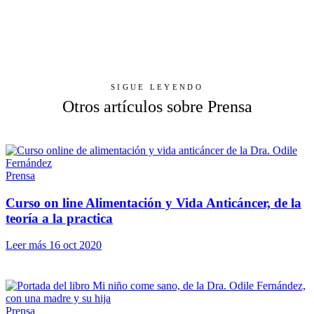
SIGUE LEYENDO
Otros artículos sobre Prensa
Prensa
Curso on line Alimentación y Vida Anticáncer, de la
teoría a la practica
Leer más
16 oct 2020
Prensa