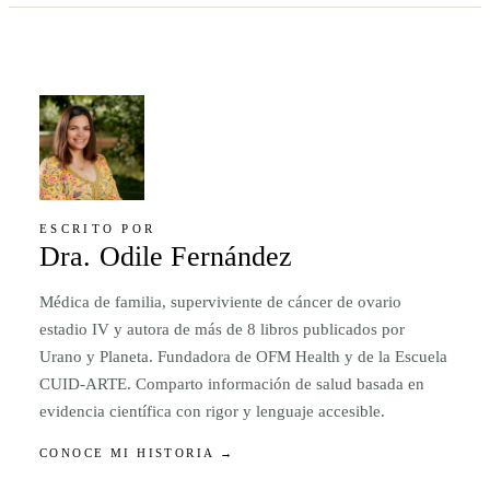
ESCRITO POR
Dra. Odile Fernández
Médica de familia, superviviente de cáncer de ovario
estadio IV y autora de más de 8 libros publicados por
Urano y Planeta. Fundadora de OFM Health y de la Escuela
CUID-ARTE. Comparto información de salud basada en
evidencia científica con rigor y lenguaje accesible.
CONOCE MI HISTORIA →