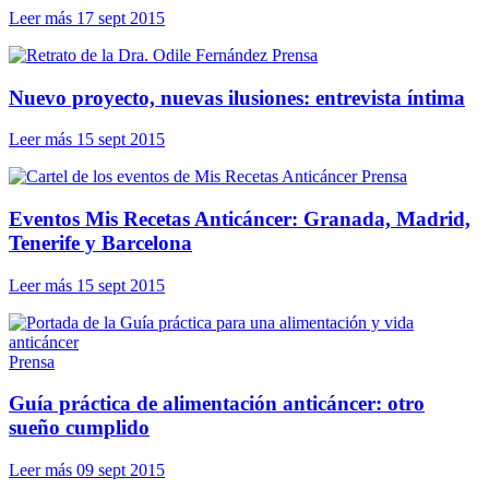
Leer más
17 sept 2015
Prensa
Nuevo proyecto, nuevas ilusiones: entrevista íntima
Leer más
15 sept 2015
Prensa
Eventos Mis Recetas Anticáncer: Granada, Madrid,
Tenerife y Barcelona
Leer más
15 sept 2015
Prensa
Guía práctica de alimentación anticáncer: otro
sueño cumplido
Leer más
09 sept 2015