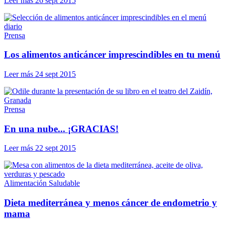
Leer más
26 sept 2015
Prensa
Los alimentos anticáncer imprescindibles en tu menú
Leer más
24 sept 2015
Prensa
En una nube... ¡GRACIAS!
Leer más
22 sept 2015
Alimentación Saludable
Dieta mediterránea y menos cáncer de endometrio y
mama