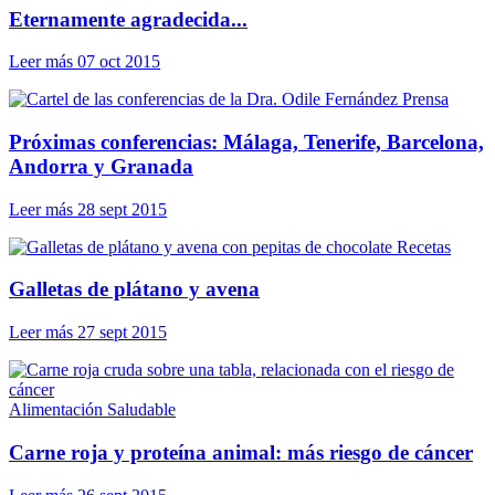
Eternamente agradecida...
Leer más
07 oct 2015
Prensa
Próximas conferencias: Málaga, Tenerife, Barcelona,
Andorra y Granada
Leer más
28 sept 2015
Recetas
Galletas de plátano y avena
Leer más
27 sept 2015
Alimentación Saludable
Carne roja y proteína animal: más riesgo de cáncer