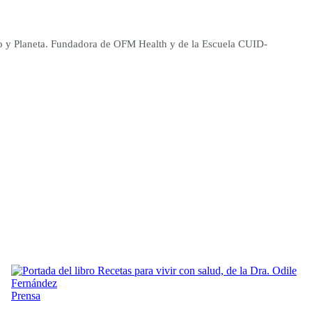
ano y Planeta. Fundadora de OFM Health y de la Escuela CUID-
Prensa