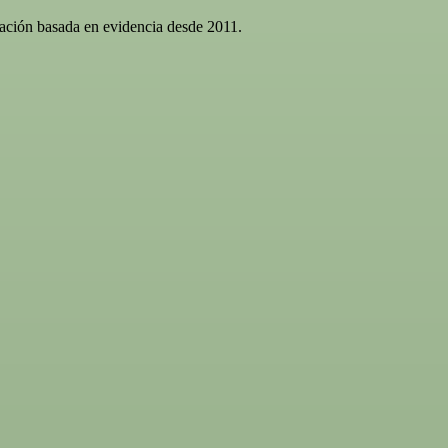
gación basada en evidencia desde 2011.