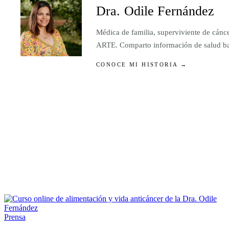
Dra. Odile Fernández
Médica de familia, superviviente de cánc
ARTE. Comparto información de salud basa
CONOCE MI HISTORIA →
Prensa