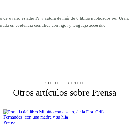
er de ovario estadio IV y autora de más de 8 libros publicados por Ur
da en evidencia científica con rigor y lenguaje accesible.
SIGUE LEYENDO
Otros artículos sobre Prensa
Prensa