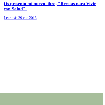
Os presento mi nuevo libro, "Recetas para Vivir
con Salud".
Leer más
29 ene 2018