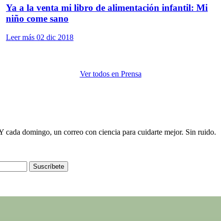
Ya a la venta mi libro de alimentación infantil: Mi
niño come sano
Leer más
02 dic 2018
Ver todos en Prensa
e. Y cada domingo, un correo con ciencia para cuidarte mejor. Sin ruido.
Suscríbete