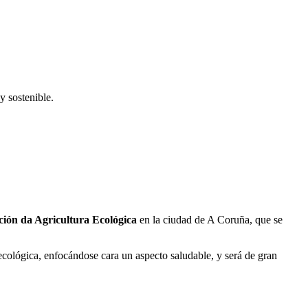
y sostenible.
ión da Agricultura Ecológica
en la ciudad de A Coruña, que se
 ecológica, enfocándose cara un aspecto saludable, y será de gran