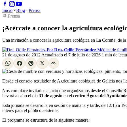
Inicio
›
Blog
›
Prensa
Prensa
¡Acércate a conocer la agricultura ecológi
Una invitación a conocer la agricultura ecológica en La Coruña, de l
Por
Dra. Odile Fernández
Médica de famili
21 de agosto de 2012
Actualizado el
7 de julio de 2026
1 min de lectu
Desde el consejo regulador de Agricultura ecológica de Galicia nos lle
Nos complace invitarlos al acto que organizamos desde el Consello
llevará a cabo el día
31 de agosto
en el
centro Ágora del Ayuntami
Esta jornada se desarrolla en sesión de mañana y tarde, de 12:15 a 19:
interés para el público asistente.
El programa se estructura de la siguiente manera: