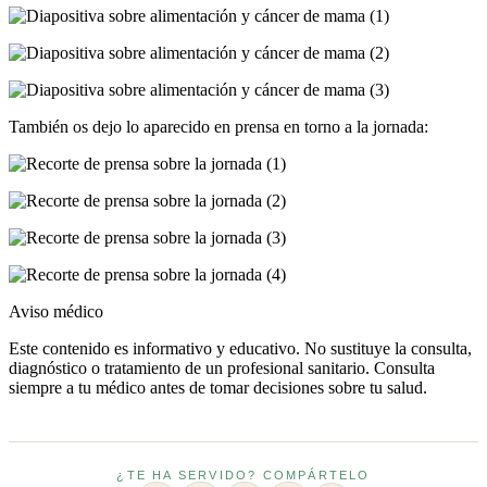
También os dejo lo aparecido en prensa en torno a la jornada:
Aviso médico
Este contenido es informativo y educativo. No sustituye la consulta,
diagnóstico o tratamiento de un profesional sanitario. Consulta
siempre a tu médico antes de tomar decisiones sobre tu salud.
¿TE HA SERVIDO? COMPÁRTELO