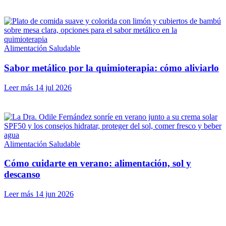
Alimentación Saludable
Sabor metálico por la quimioterapia: cómo aliviarlo
Leer más
14 jul 2026
Alimentación Saludable
Cómo cuidarte en verano: alimentación, sol y
descanso
Leer más
14 jun 2026