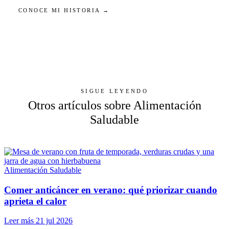
CONOCE MI HISTORIA →
SIGUE LEYENDO
Otros artículos sobre Alimentación
Saludable
Alimentación Saludable
Comer anticáncer en verano: qué priorizar cuando
aprieta el calor
Leer más
21 jul 2026