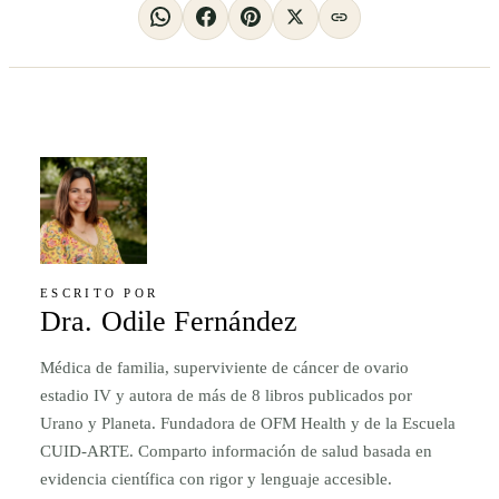
ESCRITO POR
Dra. Odile Fernández
Médica de familia, superviviente de cáncer de ovario
estadio IV y autora de más de 8 libros publicados por
Urano y Planeta. Fundadora de OFM Health y de la Escuela
CUID-ARTE. Comparto información de salud basada en
evidencia científica con rigor y lenguaje accesible.