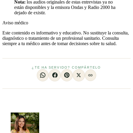
Nota:
los audios originales de estas entrevistas ya no
están disponibles y la emisora Ondas y Radio 2000 ha
dejado de existir.
Aviso médico
Este contenido es informativo y educativo. No sustituye la consulta,
diagnóstico o tratamiento de un profesional sanitario. Consulta
siempre a tu médico antes de tomar decisiones sobre tu salud.
¿TE HA SERVIDO? COMPÁRTELO