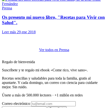
Prensa
Os presento mi nuevo libro, "Recetas para Vivir con
Salud".
Leer más
29 ene 2018
Ver todos en Prensa
Regalo de bienvenida
Suscríbete y te regalo mi ebook «Come rico, vive sano».
Recetas sencillas y saludables para toda la familia, gratis al
apuntarte. Y cada domingo, un correo con ciencia para cuidarte
mejor. Sin ruido.
Únete a más de 500.000 lectores · +1 millón en redes
Correo electrónico