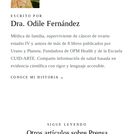
ESCRITO POR
Dra. Odile Fernández
Médica de familia, superviviente de cáncer de ovario
estadio IV y autora de más de 8 libros publicados por
Urano y Planeta. Fundadora de OFM Health y de la Escuela
CUID-ARTE. Comparto información de salud basada en
evidencia científica con rigor y lenguaje accesible.
CONOCE MI HISTORIA →
SIGUE LEYENDO
Otros artículos sobre Prensa