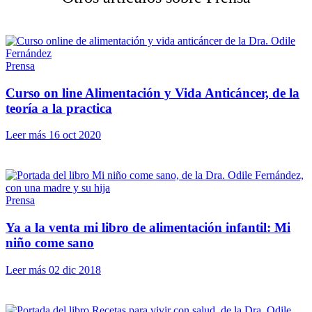
Prensa
Curso on line Alimentación y Vida Anticáncer, de la
teoría a la practica
Leer más
16 oct 2020
Prensa
Ya a la venta mi libro de alimentación infantil: Mi
niño come sano
Leer más
02 dic 2018