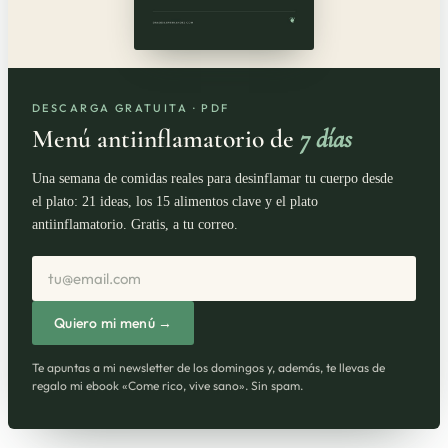
DESCARGA GRATUITA · PDF
Menú antiinflamatorio de
7 días
Una semana de comidas reales para desinflamar tu cuerpo desde
el plato: 21 ideas, los 15 alimentos clave y el plato
antiinflamatorio. Gratis, a tu correo.
Correo electrónico
Quiero mi menú →
Te apuntas a mi newsletter de los domingos y, además, te llevas de
regalo mi ebook «Come rico, vive sano». Sin spam.