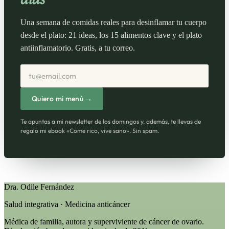
Una semana de comidas reales para desinflamar tu cuerpo
desde el plato: 21 ideas, los 15 alimentos clave y el plato
antiinflamatorio. Gratis, a tu correo.
Correo electrónico
Quiero mi menú →
Te apuntas a mi newsletter de los domingos y, además, te llevas de
regalo mi ebook «Come rico, vive sano». Sin spam.
Dra. Odile Fernández
Salud integrativa · Medicina anticáncer
Médica de familia, autora y superviviente de cáncer de ovario.