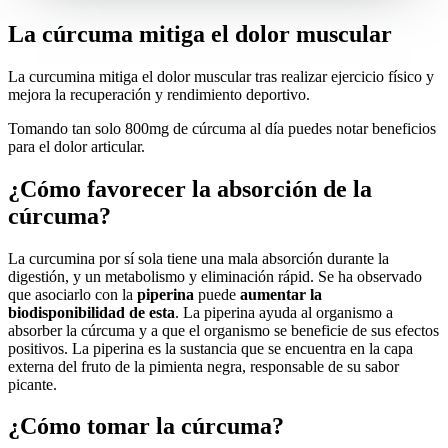
La cúrcuma mitiga el dolor muscular
La curcumina mitiga el dolor muscular tras realizar ejercicio físico y
mejora la recuperación y rendimiento deportivo.
Tomando tan solo 800mg de cúrcuma al día puedes notar beneficios
para el dolor articular.
¿Cómo favorecer la absorción de la
cúrcuma?
La curcumina por sí sola tiene una mala absorción durante la
digestión, y un metabolismo y eliminación rápid. Se ha observado
que asociarlo con la
piperina
puede
aumentar la
biodisponibilidad de esta
. La piperina ayuda al organismo a
absorber la cúrcuma y a que el organismo se beneficie de sus efectos
positivos. La piperina es la sustancia que se encuentra en la capa
externa del fruto de la pimienta negra, responsable de su sabor
picante.
¿Cómo tomar la cúrcuma?