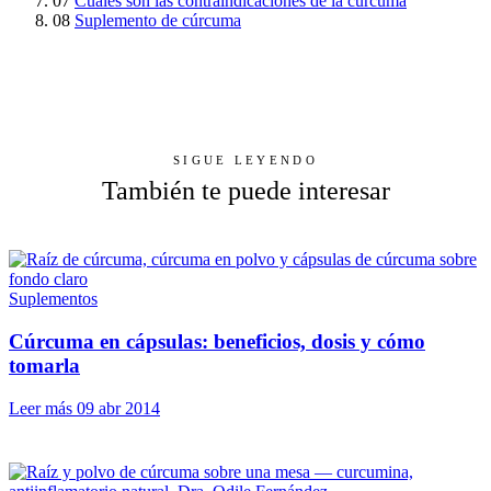
07
Cuáles son las contraindicaciones de la cúrcuma
08
Suplemento de cúrcuma
SIGUE LEYENDO
También te puede interesar
Suplementos
Cúrcuma en cápsulas: beneficios, dosis y cómo
tomarla
Leer más
09 abr 2014