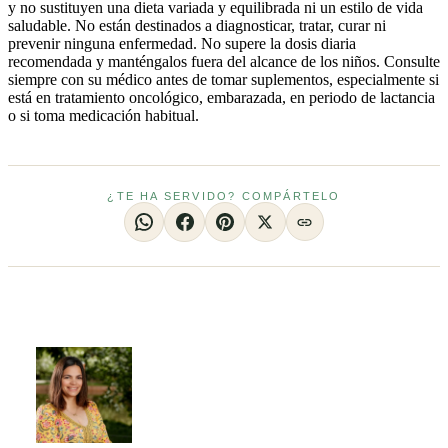
y no sustituyen una dieta variada y equilibrada ni un estilo de vida
saludable. No están destinados a diagnosticar, tratar, curar ni
prevenir ninguna enfermedad. No supere la dosis diaria
recomendada y manténgalos fuera del alcance de los niños. Consulte
siempre con su médico antes de tomar suplementos, especialmente si
está en tratamiento oncológico, embarazada, en periodo de lactancia
o si toma medicación habitual.
¿TE HA SERVIDO? COMPÁRTELO