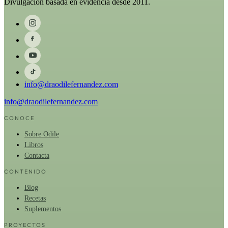
Divulgación basada en evidencia desde 2011.
info@draodilefernandez.com
info@draodilefernandez.com
CONOCE
Sobre Odile
Libros
Contacta
CONTENIDO
Blog
Recetas
Suplementos
PROYECTOS