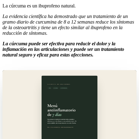
La cúrcuma es un ibuprofeno natural.
La evidencia científica ha demostrado que un tratamiento de un
gramo diario de curcumina de 8 a 12 semanas reduce los síntomas
de la osteoartritis y tiene un efecto similar al ibuprofeno en la
reducción de síntomas.
La cúrcuma puede ser efectiva para reducir el dolor y la
inflamación en las articulaciones y puede ser un tratamiento
natural seguro y eficaz para estas afecciones.