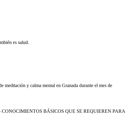
ambién es salud.
 de meditación y calma mental en Granada durante el mes de
R - CONOCIMIENTOS BÁSICOS QUE SE REQUIEREN PARA