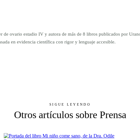
er de ovario estadio IV y autora de más de 8 libros publicados por Ur
da en evidencia científica con rigor y lenguaje accesible.
SIGUE LEYENDO
Otros artículos sobre Prensa