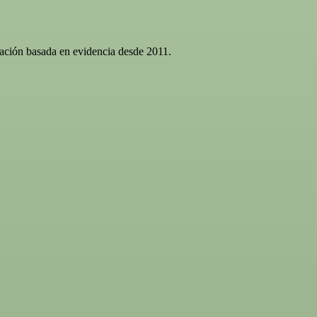
gación basada en evidencia desde 2011.