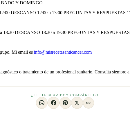
SABADO Y DOMINGO
 a 12:00 DESCANSO 12:00 a 13:00 PREGUNTAS Y RESPUESTAS 1
0 a 18:30 DESCANSO 18:30 a 19:30 PREGUNTAS Y RESPUESTAS
 grupo. Mi email es
info@misrecetasanticancer.com
iagnóstico o tratamiento de un profesional sanitario. Consulta siempre a
¿TE HA SERVIDO? COMPÁRTELO