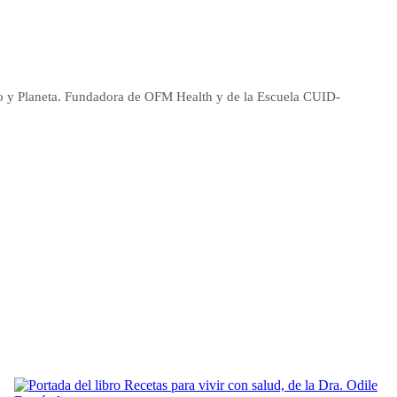
ano y Planeta. Fundadora de OFM Health y de la Escuela CUID-