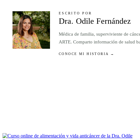
ESCRITO POR
Dra. Odile Fernández
Médica de familia, superviviente de cánc
ARTE. Comparto información de salud basa
CONOCE MI HISTORIA →