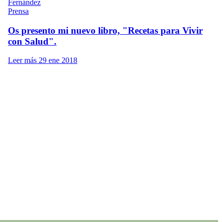
Prensa
Os presento mi nuevo libro, "Recetas para Vivir
con Salud".
Leer más
29 ene 2018