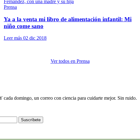
Prensa
Ya a la venta mi libro de alimentación infantil: Mi
niño come sano
Leer más
02 dic 2018
Ver todos en Prensa
e. Y cada domingo, un correo con ciencia para cuidarte mejor. Sin ruido.
Suscríbete