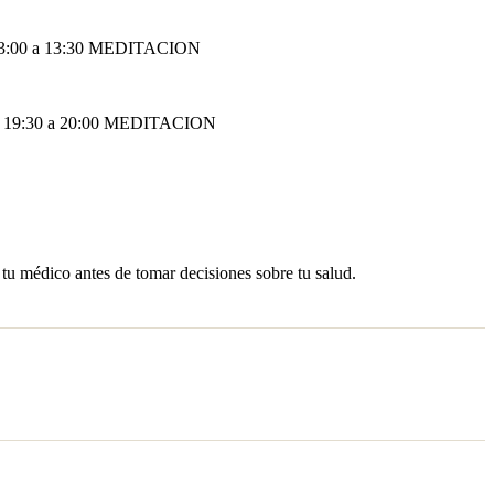
3:00 a 13:30 MEDITACION
 19:30 a 20:00 MEDITACION
 tu médico antes de tomar decisiones sobre tu salud.