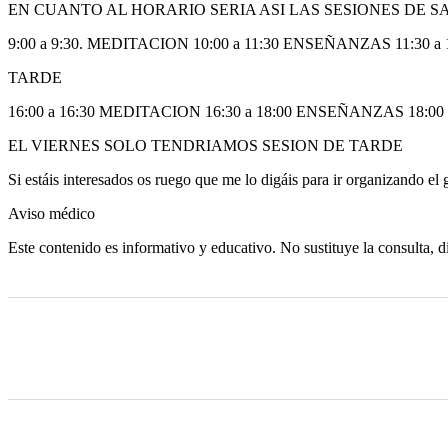
EN CUANTO AL HORARIO SERIA ASI LAS SESIONES DE 
9:00 a 9:30. MEDITACION 10:00 a 11:30 ENSEÑANZAS 11:30
TARDE
16:00 a 16:30 MEDITACION 16:30 a 18:00 ENSEÑANZAS 18:0
EL VIERNES SOLO TENDRIAMOS SESION DE TARDE
Si estáis interesados os ruego que me lo digáis para ir organizando el
Aviso médico
Este contenido es informativo y educativo. No sustituye la consulta, d