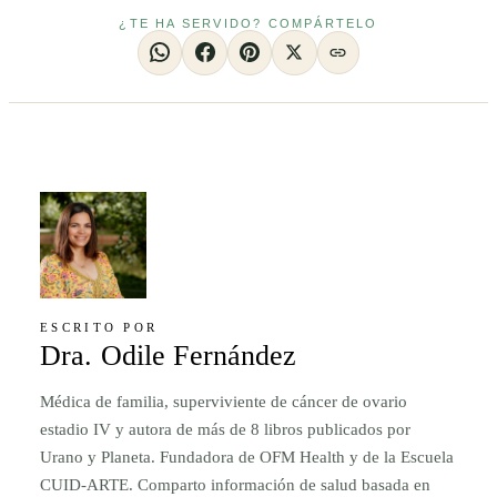
¿TE HA SERVIDO? COMPÁRTELO
ESCRITO POR
Dra. Odile Fernández
Médica de familia, superviviente de cáncer de ovario
estadio IV y autora de más de 8 libros publicados por
Urano y Planeta. Fundadora de OFM Health y de la Escuela
CUID-ARTE. Comparto información de salud basada en