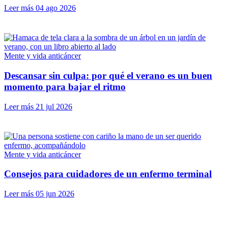
Leer más
04 ago 2026
Mente y vida anticáncer
Descansar sin culpa: por qué el verano es un buen
momento para bajar el ritmo
Leer más
21 jul 2026
Mente y vida anticáncer
Consejos para cuidadores de un enfermo terminal
Leer más
05 jun 2026