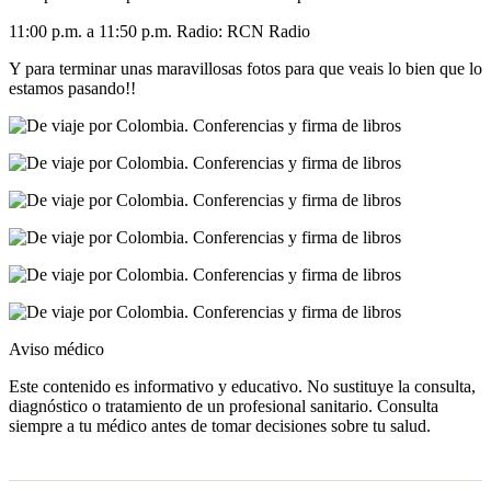
11:00 p.m. a 11:50 p.m. Radio: RCN Radio
Y para terminar unas maravillosas fotos para que veais lo bien que lo
estamos pasando!!
Aviso médico
Este contenido es informativo y educativo. No sustituye la consulta,
diagnóstico o tratamiento de un profesional sanitario. Consulta
siempre a tu médico antes de tomar decisiones sobre tu salud.