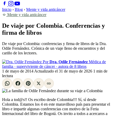
Inicio
›
Blog
›
Mente y vida anticáncer
Mente y vida anticáncer
De viaje por Colombia. Conferencias y
firma de libros
De viaje por Colombia: conferencias y firma de libros de la Dra.
Odile Fernández. Crónica de un viaje lleno de encuentros y del
cariño de los lectores.
Por
Dra. Odile Fernández
Médica de
familia · superviviente de cáncer · autora de 8 libros
1 de mayo de 2014
Actualizado el
31 de mayo de 2026
1 min de
lectura
Hola a tod@s!! Os escribo desde Colombia!!! Sí, sí desde
Colombia. Estamos los 4 en este maravilloso país para presentar el
libro e impartir algunas conferencias con motivo de la Feria
Internacional del libro de Bogotá. Os invito a todos a acercaros a