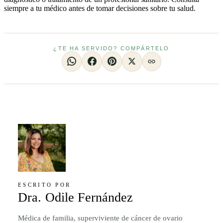
siempre a tu médico antes de tomar decisiones sobre tu salud.
¿TE HA SERVIDO? COMPÁRTELO
ESCRITO POR
Dra. Odile Fernández
Médica de familia, superviviente de cáncer de ovario