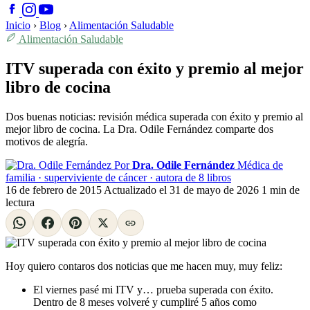
Inicio
›
Blog
›
Alimentación Saludable
Alimentación Saludable
ITV superada con éxito y premio al mejor
libro de cocina
Dos buenas noticias: revisión médica superada con éxito y premio al
mejor libro de cocina. La Dra. Odile Fernández comparte dos
motivos de alegría.
Por
Dra. Odile Fernández
Médica de
familia · superviviente de cáncer · autora de 8 libros
16 de febrero de 2015
Actualizado el
31 de mayo de 2026
1 min de
lectura
Hoy quiero contaros dos noticias que me hacen muy, muy feliz:
El viernes pasé mi ITV y… prueba superada con éxito.
Dentro de 8 meses volveré y cumpliré 5 años como