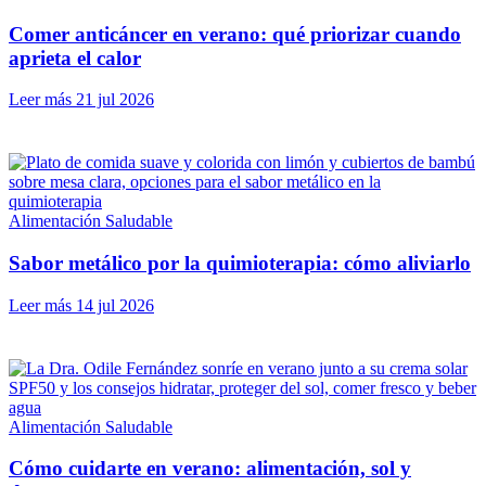
Comer anticáncer en verano: qué priorizar cuando
aprieta el calor
Leer más
21 jul 2026
Alimentación Saludable
Sabor metálico por la quimioterapia: cómo aliviarlo
Leer más
14 jul 2026
Alimentación Saludable
Cómo cuidarte en verano: alimentación, sol y