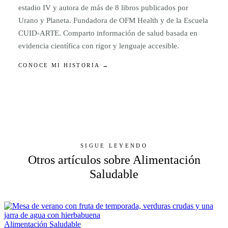
estadio IV y autora de más de 8 libros publicados por
Urano y Planeta. Fundadora de OFM Health y de la Escuela
CUID-ARTE. Comparto información de salud basada en
evidencia científica con rigor y lenguaje accesible.
CONOCE MI HISTORIA →
SIGUE LEYENDO
Otros artículos sobre Alimentación
Saludable
Alimentación Saludable