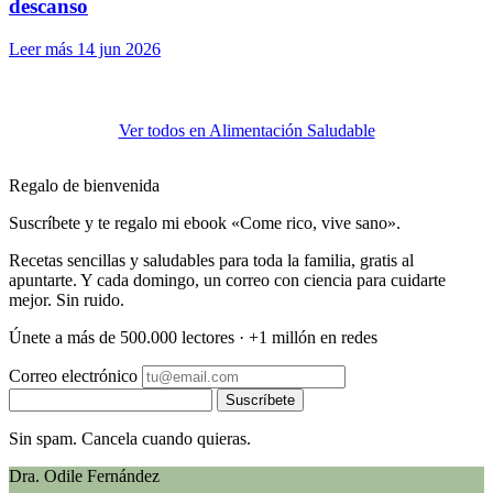
descanso
Leer más
14 jun 2026
Ver todos en Alimentación Saludable
Regalo de bienvenida
Suscríbete y te regalo mi ebook «Come rico, vive sano».
Recetas sencillas y saludables para toda la familia, gratis al
apuntarte. Y cada domingo, un correo con ciencia para cuidarte
mejor. Sin ruido.
Únete a más de 500.000 lectores · +1 millón en redes
Correo electrónico
Suscríbete
Sin spam. Cancela cuando quieras.
Dra. Odile Fernández