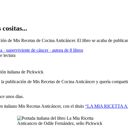
cositas...
ión de Mis Recetas de Cocina Anticáncer. El libro se acaba de publicar 
a · superviviente de cáncer · autora de 8 libros
e lectura
la publicación de Mis Recetas de Cocina Anticáncer y quería compartirl
ce unos días.
n italiano Mis Recetas Anticáncer, con el título
“LA MIA RICETTA 