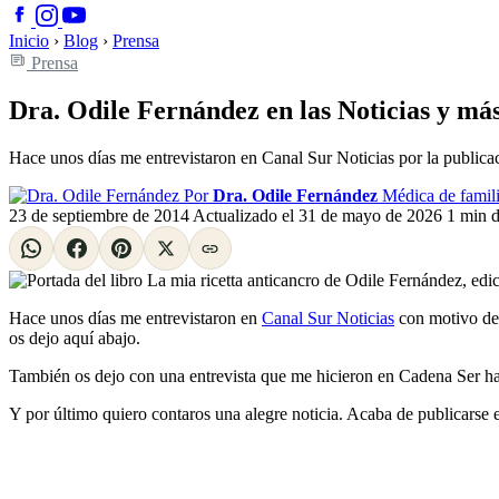
Inicio
›
Blog
›
Prensa
Prensa
Dra. Odile Fernández en las Noticias y más 
Hace unos días me entrevistaron en Canal Sur Noticias por la publicac
Por
Dra. Odile Fernández
Médica de famili
23 de septiembre de 2014
Actualizado el
31 de mayo de 2026
1 min d
Hace unos días me entrevistaron en
Canal Sur Noticias
con motivo de 
os dejo aquí abajo.
También os dejo con una entrevista que me hicieron en Cadena Ser ha
Y por último quiero contaros una alegre noticia. Acaba de publicarse e