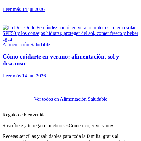
Leer más
14 jul 2026
Alimentación Saludable
Cómo cuidarte en verano: alimentación, sol y
descanso
Leer más
14 jun 2026
Ver todos en Alimentación Saludable
Regalo de bienvenida
Suscríbete y te regalo mi ebook «Come rico, vive sano».
Recetas sencillas y saludables para toda la familia, gratis al