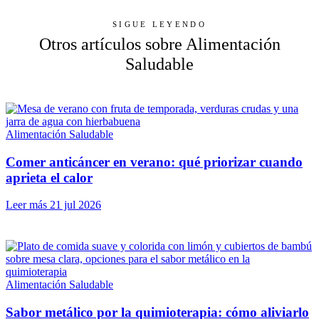
SIGUE LEYENDO
Otros artículos sobre Alimentación
Saludable
Alimentación Saludable
Comer anticáncer en verano: qué priorizar cuando
aprieta el calor
Leer más
21 jul 2026
Alimentación Saludable
Sabor metálico por la quimioterapia: cómo aliviarlo