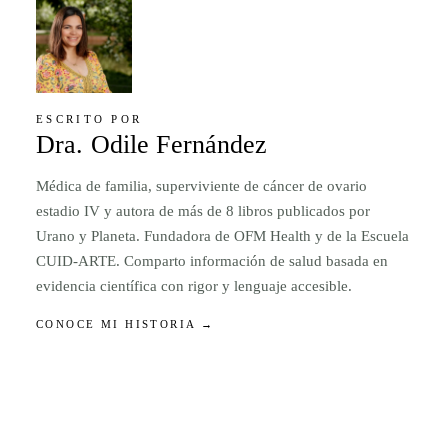
ESCRITO POR
Dra. Odile Fernández
Médica de familia, superviviente de cáncer de ovario
estadio IV y autora de más de 8 libros publicados por
Urano y Planeta. Fundadora de OFM Health y de la Escuela
CUID-ARTE. Comparto información de salud basada en
evidencia científica con rigor y lenguaje accesible.
CONOCE MI HISTORIA →