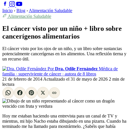
Inicio
›
Blog
›
Alimentación Saludable
Alimentación Saludable
El cáncer visto por un niño + libro sobre
cancerígenos alimentarios
El cáncer visto por los ojos de un niño, y un libro sobre sustancias
potencialmente cancerígenas en los alimentos. Una reflexión tierna y
un recurso útil.
Por
Dra. Odile Fernández
Médica de
familia · superviviente de cáncer · autora de 8 libros
21 de febrero de 2014
Actualizado el
31 de mayo de 2026
2 min de
lectura
Hoy me estaban haciendo una entrevista para un canal de TV y
mientras, mi hijo Nacho estaba dibujando en una pizarra. Cuando ha
terminado me ha llamado para mostrármelo. ¿Sabéis que había