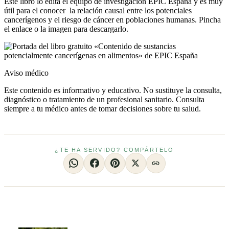
Este libro lo edita el equipo de investigación EPIC España y es muy
útil para el conocer la relación causal entre los potenciales
cancerígenos y el riesgo de cáncer en poblaciones humanas. Pincha
el enlace o la imagen para descargarlo.
Aviso médico
Este contenido es informativo y educativo. No sustituye la consulta,
diagnóstico o tratamiento de un profesional sanitario. Consulta
siempre a tu médico antes de tomar decisiones sobre tu salud.
¿TE HA SERVIDO? COMPÁRTELO