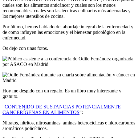
cuales son los alimentos anticáncer y cuales son los menos
recomendables, cuales son las técnicas culinarias más adecuadas y
los mejores utensilios de cocina.
Por último, hemos hablado del abordaje integral de la enfermedad y
de como influyen las emociones y el bienestar psicológico en la
enfermedad.
Os dejo con unas fotos.
Hoy me despido con un regalo. Es un libro muy interesante y
gratuito.
“
CONTENIDO DE SUSTANCIAS POTENCIALMENTE
CANCERÍGENAS EN ALIMENTOS
”:
Nitratos, nitritos, nitrosaminas, aminas heterocíclicas e hidrocarburos
aromáticos policíclicos.