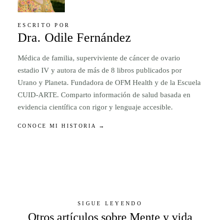
ESCRITO POR
Dra. Odile Fernández
Médica de familia, superviviente de cáncer de ovario
estadio IV y autora de más de 8 libros publicados por
Urano y Planeta. Fundadora de OFM Health y de la Escuela
CUID-ARTE. Comparto información de salud basada en
evidencia científica con rigor y lenguaje accesible.
CONOCE MI HISTORIA →
SIGUE LEYENDO
Otros artículos sobre Mente y vida