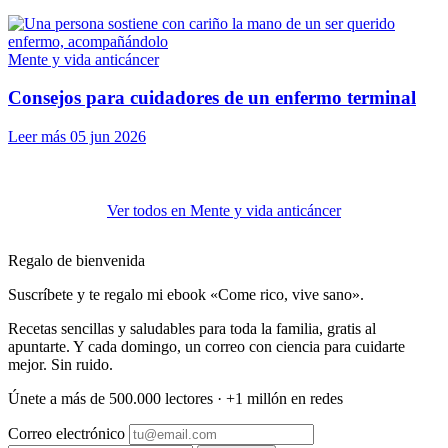
Mente y vida anticáncer
Consejos para cuidadores de un enfermo terminal
Leer más
05 jun 2026
Ver todos en Mente y vida anticáncer
Regalo de bienvenida
Suscríbete y te regalo mi ebook «Come rico, vive sano».
Recetas sencillas y saludables para toda la familia, gratis al
apuntarte. Y cada domingo, un correo con ciencia para cuidarte
mejor. Sin ruido.
Únete a más de 500.000 lectores · +1 millón en redes
Correo electrónico