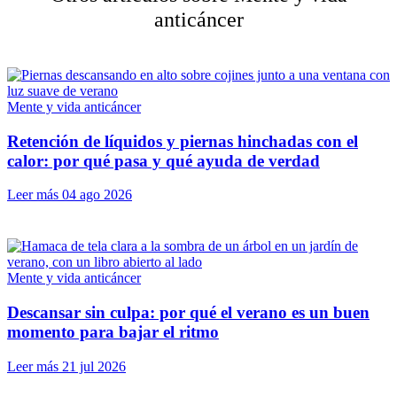
anticáncer
Mente y vida anticáncer
Retención de líquidos y piernas hinchadas con el
calor: por qué pasa y qué ayuda de verdad
Leer más
04 ago 2026
Mente y vida anticáncer
Descansar sin culpa: por qué el verano es un buen
momento para bajar el ritmo
Leer más
21 jul 2026