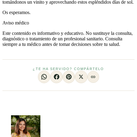
tomándonos un vinito y aprovechando estos espléndidos días de sol.
Os esperamos.
Aviso médico
Este contenido es informativo y educativo. No sustituye la consulta,
diagnóstico o tratamiento de un profesional sanitario. Consulta
siempre a tu médico antes de tomar decisiones sobre tu salud.
¿TE HA SERVIDO? COMPÁRTELO