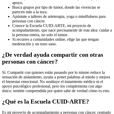
apoyo.
Busca grupos por tipo de tumor, donde las vivencias se
parecen más a la tuya.
Apúntate a talleres de arteterapia, yoga o mindfulness para
personas con cáncer.
Conoce la Escuela CUID-ARTE, mi proyecto de
acompañamiento, que nace precisamente de esta idea: cuidar a
la persona entera, no solo el tumor.
Si recurres a comunidades online, elige las que tengan
moderación y un tono sano.
¿De verdad ayuda compartir con otras
personas con cáncer?
Sí. Compartir con quienes están pasando por lo mismo reduce la
sensación de aislamiento, ayuda a poner palabras al miedo y mejora
el bienestar emocional. No sustituye el tratamiento médico ni el
apoyo psicológico profesional, pero los complementa con algo
único: sentirte comprendida por quien sabe de verdad cómo es esto.
¿Qué es la Escuela CUID-ARTE?
Es mi proyecto de acompañamiento a personas con cáncer, centrado