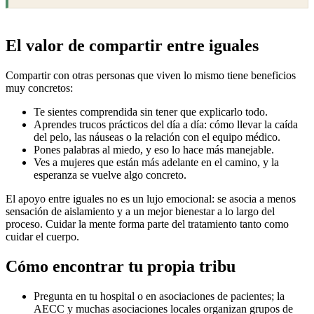
El valor de compartir entre iguales
Compartir con otras personas que viven lo mismo tiene beneficios
muy concretos:
Te sientes comprendida sin tener que explicarlo todo.
Aprendes trucos prácticos del día a día: cómo llevar la caída
del pelo, las náuseas o la relación con el equipo médico.
Pones palabras al miedo, y eso lo hace más manejable.
Ves a mujeres que están más adelante en el camino, y la
esperanza se vuelve algo concreto.
El apoyo entre iguales no es un lujo emocional: se asocia a menos
sensación de aislamiento y a un mejor bienestar a lo largo del
proceso. Cuidar la mente forma parte del tratamiento tanto como
cuidar el cuerpo.
Cómo encontrar tu propia tribu
Pregunta en tu hospital o en asociaciones de pacientes; la
AECC y muchas asociaciones locales organizan grupos de