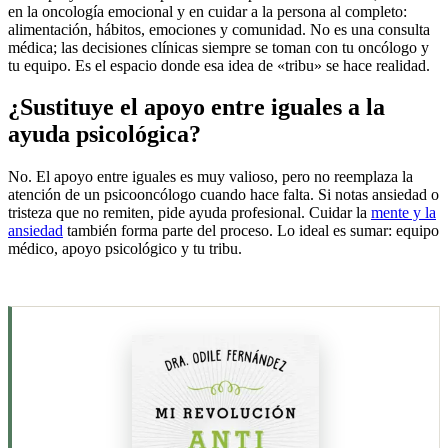
en la oncología emocional y en cuidar a la persona al completo:
alimentación, hábitos, emociones y comunidad. No es una consulta
médica; las decisiones clínicas siempre se toman con tu oncólogo y
tu equipo. Es el espacio donde esa idea de «tribu» se hace realidad.
¿Sustituye el apoyo entre iguales a la
ayuda psicológica?
No. El apoyo entre iguales es muy valioso, pero no reemplaza la
atención de un psicooncólogo cuando hace falta. Si notas ansiedad o
tristeza que no remiten, pide ayuda profesional. Cuidar la
mente y la
ansiedad
también forma parte del proceso. Lo ideal es sumar: equipo
médico, apoyo psicológico y tu tribu.