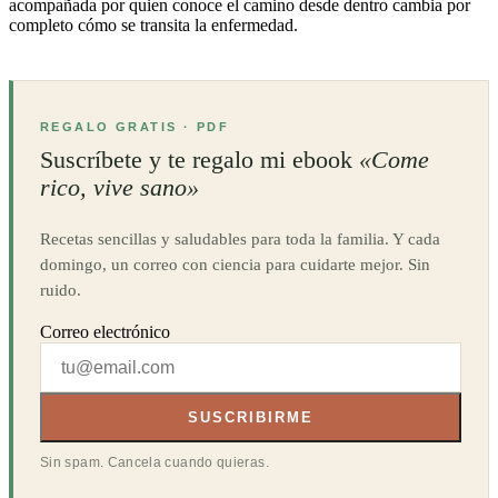
acompañada por quien conoce el camino desde dentro cambia por
completo cómo se transita la enfermedad.
REGALO GRATIS · PDF
Suscríbete y te regalo mi ebook
«Come
rico, vive sano»
Recetas sencillas y saludables para toda la familia. Y cada
domingo, un correo con ciencia para cuidarte mejor. Sin
ruido.
Correo electrónico
SUSCRIBIRME
Sin spam. Cancela cuando quieras.