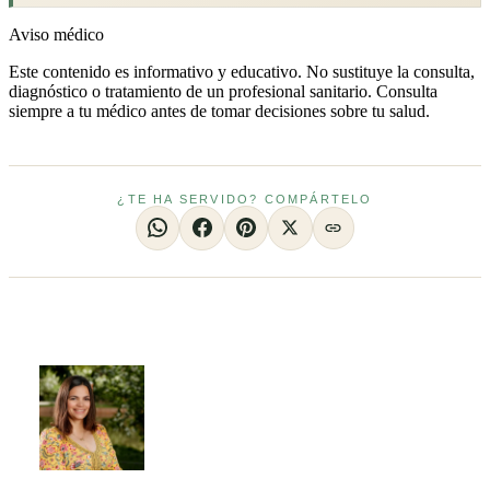
Aviso médico
Este contenido es informativo y educativo. No sustituye la consulta,
diagnóstico o tratamiento de un profesional sanitario. Consulta
siempre a tu médico antes de tomar decisiones sobre tu salud.
¿TE HA SERVIDO? COMPÁRTELO