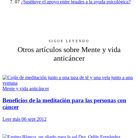
07
¿Sustituye el apoyo entre iguales a la ayuda psicológica?
SIGUE LEYENDO
Otros artículos sobre Mente y vida
anticáncer
Mente y vida anticáncer
Beneficios de la meditación para las personas con
cáncer
Leer más
06 sept 2012