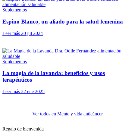
Suplementos
Espino Blanco, un aliado para la salud femenina
Leer más
20 jul 2024
Suplementos
La magia de la lavanda: beneficios y usos
terapéuticos
Leer más
22 ene 2025
Ver todos en Mente y vida anticáncer
Regalo de bienvenida