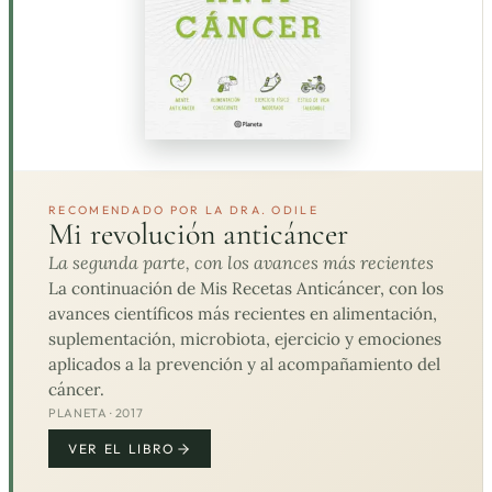
RECOMENDADO POR LA DRA. ODILE
Mi revolución anticáncer
La segunda parte, con los avances más recientes
La continuación de Mis Recetas Anticáncer, con los
avances científicos más recientes en alimentación,
suplementación, microbiota, ejercicio y emociones
aplicados a la prevención y al acompañamiento del
cáncer.
PLANETA · 2017
VER EL LIBRO