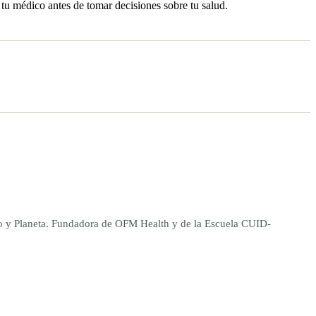
 tu médico antes de tomar decisiones sobre tu salud.
ano y Planeta. Fundadora de OFM Health y de la Escuela CUID-