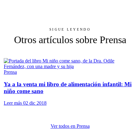
SIGUE LEYENDO
Otros artículos sobre Prensa
Prensa
Ya a la venta mi libro de alimentación infantil: Mi
niño come sano
Leer más
02 dic 2018
Ver todos en Prensa