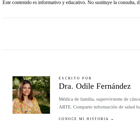
Este contenido es informativo y educativo. No sustituye la consulta, d
ESCRITO POR
Dra. Odile Fernández
Médica de familia, superviviente de cánc
ARTE. Comparto información de salud basa
CONOCE MI HISTORIA →