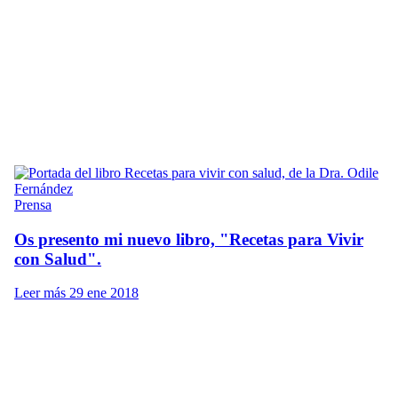
Prensa
Os presento mi nuevo libro, "Recetas para Vivir
con Salud".
Leer más
29 ene 2018