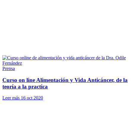
Prensa
Curso on line Alimentación y Vida Anticáncer, de la
teoría a la practica
Leer más
16 oct 2020