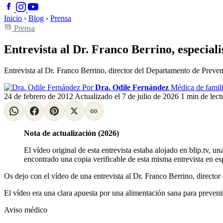
Inicio
›
Blog
›
Prensa
Prensa
Entrevista al Dr. Franco Berrino, especial
Entrevista al Dr. Franco Berrino, director del Departamento de Prevenc
Por
Dra. Odile Fernández
Médica de famili
24 de febrero de 2012
Actualizado el
7 de julio de 2026
1 min de lect
Nota de actualización (2026)
El vídeo original de esta entrevista estaba alojado en blip.tv, 
encontrado una copia verificable de esta misma entrevista en esp
Os dejo con el vídeo de una entrevista al Dr. Franco Berrino, director
El vídeo era una clara apuesta por una alimentación sana para prevenir 
Aviso médico