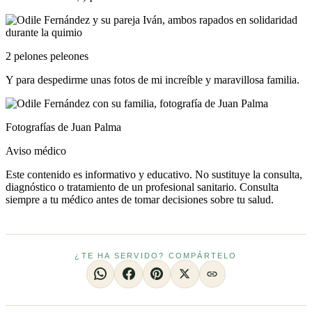
2 pelones peleones
Y para despedirme unas fotos de mi increíble y maravillosa familia.
Fotografías de Juan Palma
Aviso médico
Este contenido es informativo y educativo. No sustituye la consulta,
diagnóstico o tratamiento de un profesional sanitario. Consulta
siempre a tu médico antes de tomar decisiones sobre tu salud.
¿TE HA SERVIDO? COMPÁRTELO