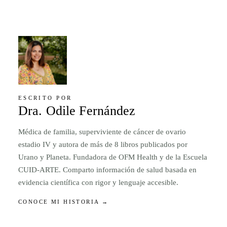
ESCRITO POR
Dra. Odile Fernández
Médica de familia, superviviente de cáncer de ovario
estadio IV y autora de más de 8 libros publicados por
Urano y Planeta. Fundadora de OFM Health y de la Escuela
CUID-ARTE. Comparto información de salud basada en
evidencia científica con rigor y lenguaje accesible.
CONOCE MI HISTORIA →