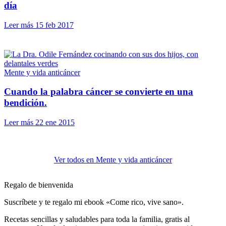
día
Leer más
15 feb 2017
Mente y vida anticáncer
Cuando la palabra cáncer se convierte en una
bendición.
Leer más
22 ene 2015
Ver todos en Mente y vida anticáncer
Regalo de bienvenida
Suscríbete y te regalo mi ebook «Come rico, vive sano».
Recetas sencillas y saludables para toda la familia, gratis al