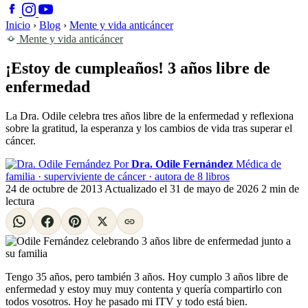
Inicio
›
Blog
›
Mente y vida anticáncer
Mente y vida anticáncer
¡Estoy de cumpleaños! 3 años libre de
enfermedad
La Dra. Odile celebra tres años libre de la enfermedad y reflexiona
sobre la gratitud, la esperanza y los cambios de vida tras superar el
cáncer.
Por
Dra. Odile Fernández
Médica de
familia · superviviente de cáncer · autora de 8 libros
24 de octubre de 2013
Actualizado el
31 de mayo de 2026
2 min de
lectura
Tengo 35 años, pero también 3 años. Hoy cumplo 3 años libre de
enfermedad y estoy muy muy contenta y quería compartirlo con
todos vosotros. Hoy he pasado mi ITV y todo está bien.