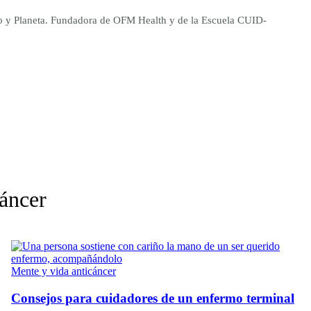
ano y Planeta. Fundadora de OFM Health y de la Escuela CUID-
cáncer
Mente y vida anticáncer
Consejos para cuidadores de un enfermo terminal