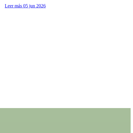
Leer más
05 jun 2026