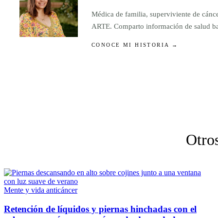
Médica de familia, superviviente de cánc
ARTE. Comparto información de salud basa
CONOCE MI HISTORIA →
Otros
Mente y vida anticáncer
Retención de líquidos y piernas hinchadas con el