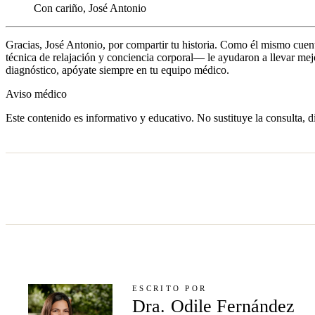
Con cariño, José Antonio
Gracias, José Antonio, por compartir tu historia. Como él mismo cuent
técnica de relajación y conciencia corporal— le ayudaron a llevar mej
diagnóstico, apóyate siempre en tu equipo médico.
Aviso médico
Este contenido es informativo y educativo. No sustituye la consulta, d
ESCRITO POR
Dra. Odile Fernández