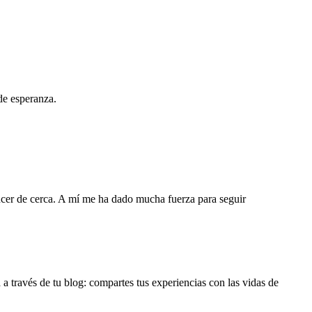
de esperanza.
ncer de cerca. A mí me ha dado mucha fuerza para seguir
a través de tu blog: compartes tus experiencias con las vidas de