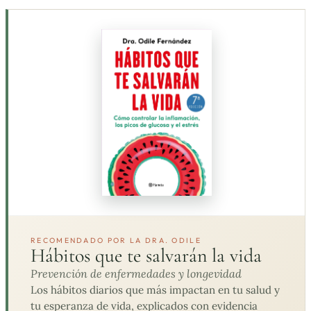
RECOMENDADO POR LA DRA. ODILE
Hábitos que te salvarán la vida
Prevención de enfermedades y longevidad
Los hábitos diarios que más impactan en tu salud y
tu esperanza de vida, explicados con evidencia