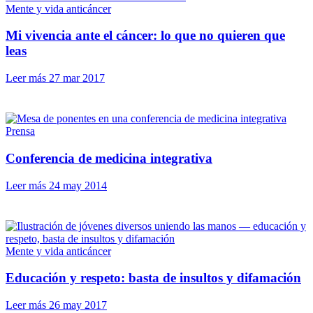
Mente y vida anticáncer
Mi vivencia ante el cáncer: lo que no quieren que
leas
Leer más
27 mar 2017
Prensa
Conferencia de medicina integrativa
Leer más
24 may 2014
Mente y vida anticáncer
Educación y respeto: basta de insultos y difamación
Leer más
26 may 2017