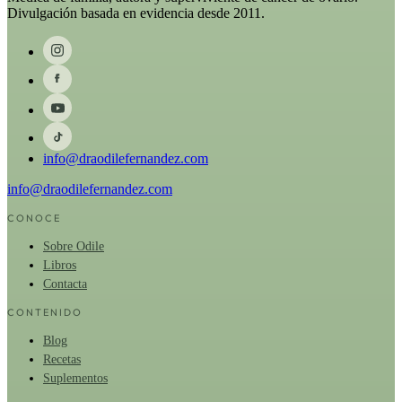
Divulgación basada en evidencia desde 2011.
info@draodilefernandez.com
info@draodilefernandez.com
CONOCE
Sobre Odile
Libros
Contacta
CONTENIDO
Blog
Recetas
Suplementos