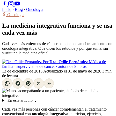
Inicio
›
Blog
›
Oncología
Oncología
La medicina integrativa funciona y se usa
cada vez más
Cada vez más enfermos de cáncer complementan el tratamiento con
oncología integrativa. Qué dicen los estudios y por qué suma, sin
sustituir a la medicina oficial.
Por
Dra. Odile Fernández
Médica de
familia · superviviente de cáncer · autora de 8 libros
13 de diciembre de 2015
Actualizado el
31 de mayo de 2026
3 min
de lectura
En este artículo
⌄
Cada vez más personas con cáncer complementan el tratamiento
convencional con
oncología integrativa
: nutrición, ejercicio,