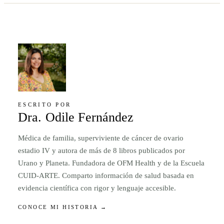
ESCRITO POR
Dra. Odile Fernández
Médica de familia, superviviente de cáncer de ovario
estadio IV y autora de más de 8 libros publicados por
Urano y Planeta. Fundadora de OFM Health y de la Escuela
CUID-ARTE. Comparto información de salud basada en
evidencia científica con rigor y lenguaje accesible.
CONOCE MI HISTORIA →