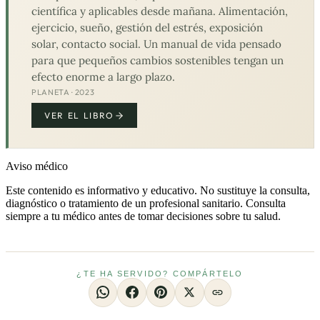
científica y aplicables desde mañana. Alimentación,
ejercicio, sueño, gestión del estrés, exposición
solar, contacto social. Un manual de vida pensado
para que pequeños cambios sostenibles tengan un
efecto enorme a largo plazo.
PLANETA · 2023
VER EL LIBRO
Aviso médico
Este contenido es informativo y educativo. No sustituye la consulta,
diagnóstico o tratamiento de un profesional sanitario. Consulta
siempre a tu médico antes de tomar decisiones sobre tu salud.
¿TE HA SERVIDO? COMPÁRTELO