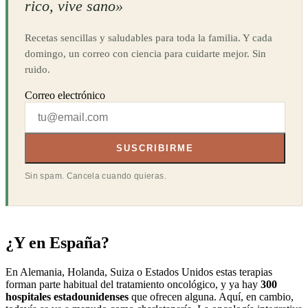
rico, vive sano»
Recetas sencillas y saludables para toda la familia. Y cada
domingo, un correo con ciencia para cuidarte mejor. Sin
ruido.
Correo electrónico
SUSCRIBIRME
Sin spam. Cancela cuando quieras.
¿Y en España?
En Alemania, Holanda, Suiza o Estados Unidos estas terapias
forman parte habitual del tratamiento oncológico, y ya hay
300
hospitales estadounidenses
que ofrecen alguna. Aquí, en cambio,