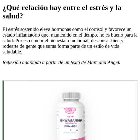
¿Qué relación hay entre el estrés y la
salud?
El estrés sostenido eleva hormonas como el cortisol y favorece un
estado inflamatorio que, mantenido en el tiempo, no es bueno para la
salud. Por eso cuidar el bienestar emocional, descansar bien y
rodearte de gente que suma forma parte de un estilo de vida
saludable.
Reflexión adaptada a partir de un texto de Marc and Angel.