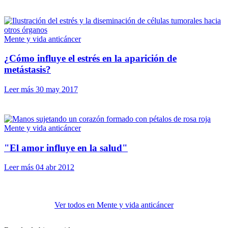
Mente y vida anticáncer
¿Cómo influye el estrés en la aparición de
metástasis?
Leer más
30 may 2017
Mente y vida anticáncer
"El amor influye en la salud"
Leer más
04 abr 2012
Ver todos en Mente y vida anticáncer