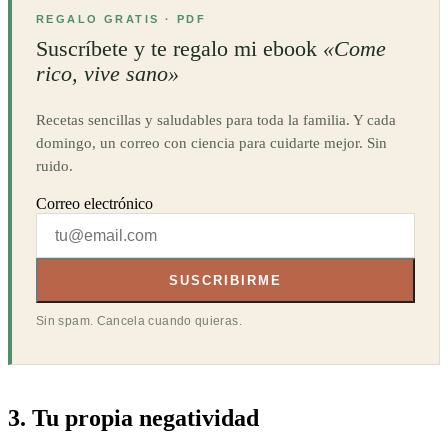
REGALO GRATIS · PDF
Suscríbete y te regalo mi ebook
«Come
rico, vive sano»
Recetas sencillas y saludables para toda la familia. Y cada
domingo, un correo con ciencia para cuidarte mejor. Sin
ruido.
Correo electrónico
SUSCRIBIRME
Sin spam. Cancela cuando quieras.
3. Tu propia negatividad