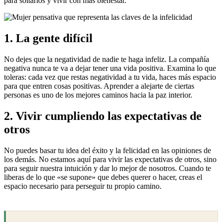
para soltarlos y vivir con más bienestar.
1. La gente difícil
No dejes que la negatividad de nadie te haga infeliz. La compañía
negativa nunca te va a dejar tener una vida positiva. Examina lo que
toleras: cada vez que restas negatividad a tu vida, haces más espacio
para que entren cosas positivas. Aprender a alejarte de ciertas
personas es uno de los mejores caminos hacia la paz interior.
2. Vivir cumpliendo las expectativas de
otros
No puedes basar tu idea del éxito y la felicidad en las opiniones de
los demás. No estamos aquí para vivir las expectativas de otros, sino
para seguir nuestra intuición y dar lo mejor de nosotros. Cuando te
liberas de lo que «se supone» que debes querer o hacer, creas el
espacio necesario para perseguir tu propio camino.