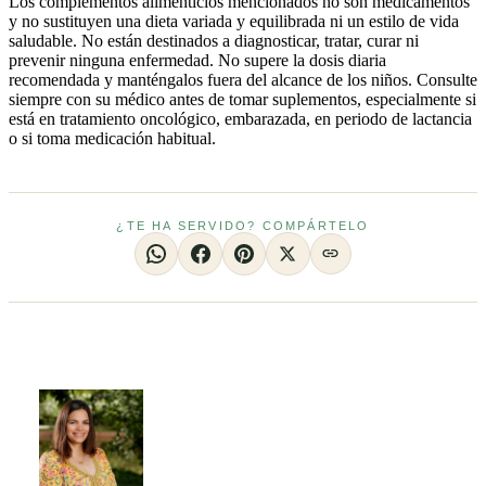
Los complementos alimenticios mencionados no son medicamentos
y no sustituyen una dieta variada y equilibrada ni un estilo de vida
saludable. No están destinados a diagnosticar, tratar, curar ni
prevenir ninguna enfermedad. No supere la dosis diaria
recomendada y manténgalos fuera del alcance de los niños. Consulte
siempre con su médico antes de tomar suplementos, especialmente si
está en tratamiento oncológico, embarazada, en periodo de lactancia
o si toma medicación habitual.
¿TE HA SERVIDO? COMPÁRTELO