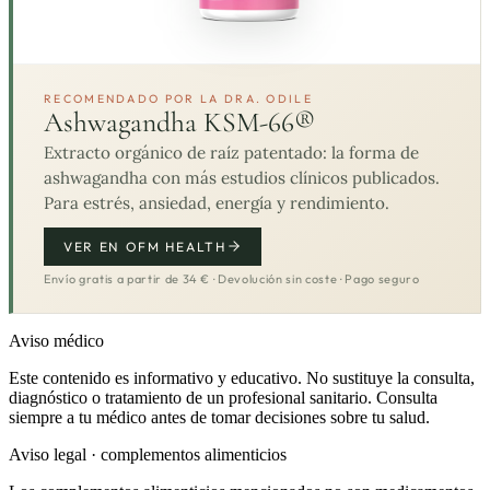
RECOMENDADO POR LA DRA. ODILE
Ashwagandha KSM-66®
Extracto orgánico de raíz patentado: la forma de
ashwagandha con más estudios clínicos publicados.
Para estrés, ansiedad, energía y rendimiento.
VER EN OFM HEALTH
Envío gratis a partir de 34 € · Devolución sin coste · Pago seguro
Aviso médico
Este contenido es informativo y educativo. No sustituye la consulta,
diagnóstico o tratamiento de un profesional sanitario. Consulta
siempre a tu médico antes de tomar decisiones sobre tu salud.
Aviso legal · complementos alimenticios