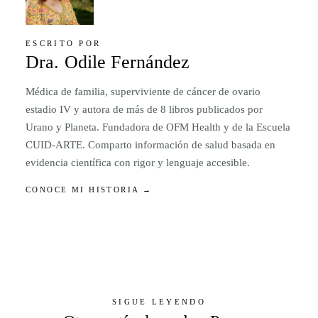
ESCRITO POR
Dra. Odile Fernández
Médica de familia, superviviente de cáncer de ovario
estadio IV y autora de más de 8 libros publicados por
Urano y Planeta. Fundadora de OFM Health y de la Escuela
CUID-ARTE. Comparto información de salud basada en
evidencia científica con rigor y lenguaje accesible.
CONOCE MI HISTORIA →
SIGUE LEYENDO