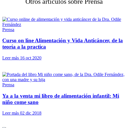
Otros artículos sobre Prensa
Prensa
Curso on line Alimentación y Vida Anticáncer, de la
teoría a la practica
Leer más
16 oct 2020
Prensa
Ya a la venta mi libro de alimentación infantil: Mi
niño come sano
Leer más
02 dic 2018