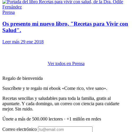
Prensa
Os presento mi nuevo libro, "Recetas para Vivir con
Salud".
Leer más
29 ene 2018
Ver todos en Prensa
Regalo de bienvenida
Suscríbete y te regalo mi ebook «Come rico, vive sano».
Recetas sencillas y saludables para toda la familia, gratis al
apuntarte. Y cada domingo, un correo con ciencia para cuidarte
mejor. Sin ruido.
Únete a más de 500.000 lectores · +1 millón en redes
Correo electrónico