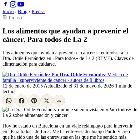
Inicio
›
Blog
›
Prensa
Prensa
Los alimentos que ayudan a prevenir el
cáncer. Para todos de La 2
Los alimentos que ayudan a prevenir el cáncer: la entrevista a la
Dra. Odile Fernández en «Para todos» de La 2 (RTVE). Claves de
alimentación para cuidarse.
Por
Dra. Odile Fernández
Médica de
familia · superviviente de cáncer · autora de 8 libros
12 de enero de 2015
Actualizado el
31 de mayo de 2026
1 min de
lectura
Hoy he estado en Barcelona en un viaje relámpago para intervenir
en “Para todos” de La 2. Me ha entrevistado Juanjo Pardo y creo
que ha sido una de las entrevistas en las que me he sentido más