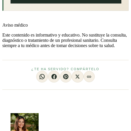
Aviso médico
Este contenido es informativo y educativo. No sustituye la consulta,
diagnóstico o tratamiento de un profesional sanitario. Consulta
siempre a tu médico antes de tomar decisiones sobre tu salud.
¿TE HA SERVIDO? COMPÁRTELO