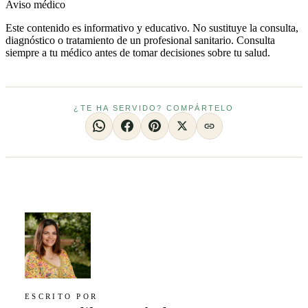
Aviso médico
Este contenido es informativo y educativo. No sustituye la consulta,
diagnóstico o tratamiento de un profesional sanitario. Consulta
siempre a tu médico antes de tomar decisiones sobre tu salud.
¿TE HA SERVIDO? COMPÁRTELO
ESCRITO POR