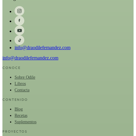
info@draodilefernandez.com
info@draodilefernandez.com
CONOCE
Sobre Odile
Libros
Contacta
CONTENIDO
Blog
Recetas
Suplementos
PROYECTOS