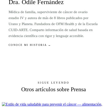
Dra. Odile Fernández
Médica de familia, superviviente de cáncer de ovario
estadio IV y autora de más de 8 libros publicados por
Urano y Planeta. Fundadora de OFM Health y de la Escuela
CUID-ARTE. Comparto información de salud basada en
evidencia científica con rigor y lenguaje accesible.
CONOCE MI HISTORIA →
SIGUE LEYENDO
Otros artículos sobre Prensa