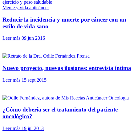
Mente y vida anticáncer
Reducir la incidencia y muerte por cáncer con un
estilo de vida sano
Leer más
09 jun 2016
Prensa
Nuevo proyecto, nuevas ilusiones: entrevista íntima
Leer más
15 sept 2015
Oncología
¿Cómo debería ser el tratamiento del paciente
oncológico?
Leer más
19 jul 2013