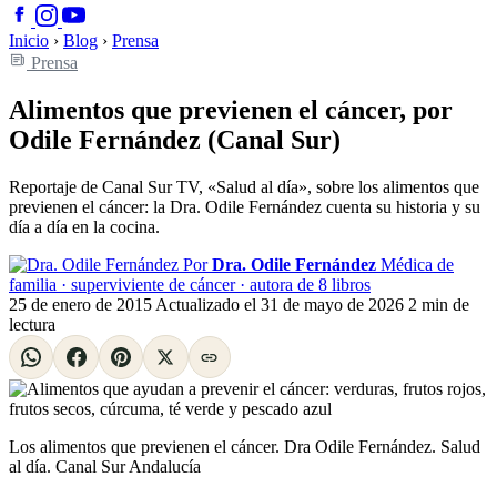
Inicio
›
Blog
›
Prensa
Prensa
Alimentos que previenen el cáncer, por
Odile Fernández (Canal Sur)
Reportaje de Canal Sur TV, «Salud al día», sobre los alimentos que
previenen el cáncer: la Dra. Odile Fernández cuenta su historia y su
día a día en la cocina.
Por
Dra. Odile Fernández
Médica de
familia · superviviente de cáncer · autora de 8 libros
25 de enero de 2015
Actualizado el
31 de mayo de 2026
2 min de
lectura
Los alimentos que previenen el cáncer. Dra Odile Fernández. Salud
al día. Canal Sur Andalucía