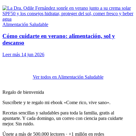
Alimentación Saludable
Cómo cuidarte en verano: alimentación, sol y
descanso
Leer más
14 jun 2026
Ver todos en Alimentación Saludable
Regalo de bienvenida
Suscríbete y te regalo mi ebook «Come rico, vive sano».
Recetas sencillas y saludables para toda la familia, gratis al
apuntarte. Y cada domingo, un correo con ciencia para cuidarte
mejor. Sin ruido.
Únete a más de 500.000 lectores · +1 millón en redes