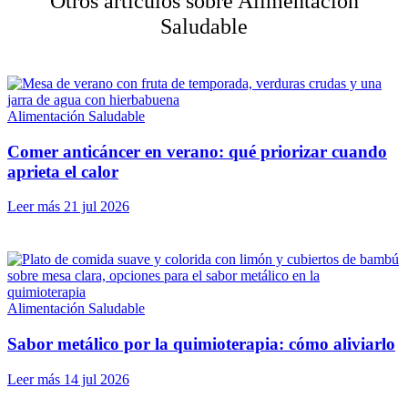
Otros artículos sobre Alimentación
Saludable
Alimentación Saludable
Comer anticáncer en verano: qué priorizar cuando
aprieta el calor
Leer más
21 jul 2026
Alimentación Saludable
Sabor metálico por la quimioterapia: cómo aliviarlo
Leer más
14 jul 2026