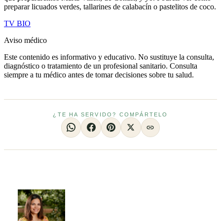
preparar licuados verdes, tallarines de calabacín o pastelitos de coco.
TV BIO
Aviso médico
Este contenido es informativo y educativo. No sustituye la consulta,
diagnóstico o tratamiento de un profesional sanitario. Consulta
siempre a tu médico antes de tomar decisiones sobre tu salud.
¿TE HA SERVIDO? COMPÁRTELO