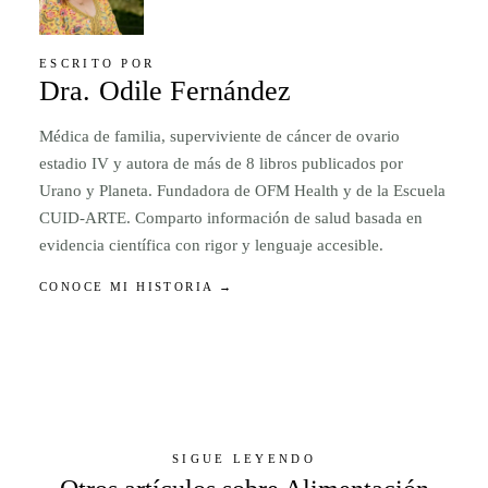
ESCRITO POR
Dra. Odile Fernández
Médica de familia, superviviente de cáncer de ovario
estadio IV y autora de más de 8 libros publicados por
Urano y Planeta. Fundadora de OFM Health y de la Escuela
CUID-ARTE. Comparto información de salud basada en
evidencia científica con rigor y lenguaje accesible.
CONOCE MI HISTORIA →
SIGUE LEYENDO